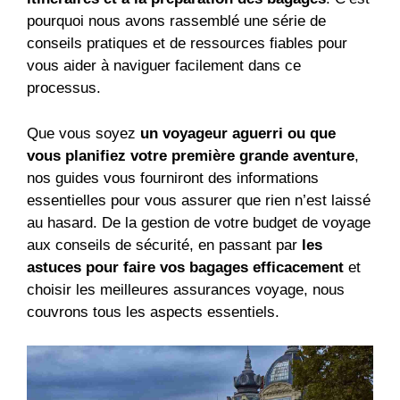
pourquoi nous avons rassemblé une série de
conseils pratiques et de ressources fiables pour
vous aider à naviguer facilement dans ce
processus.
Que vous soyez
un voyageur aguerri ou que
vous planifiez votre première grande aventure
,
nos guides vous fourniront des informations
essentielles pour vous assurer que rien n’est laissé
au hasard. De la gestion de votre budget de voyage
aux conseils de sécurité, en passant par
les
astuces pour faire vos bagages efficacement
et
choisir les meilleures assurances voyage, nous
couvrons tous les aspects essentiels.