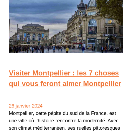
Visiter Montpellier : les 7 choses
qui vous feront aimer Montpellier
26 janvier 2024
Montpellier, cette pépite du sud de la France, est
une ville où l’histoire rencontre la modernité. Avec
son climat méditerranéen, ses ruelles pittoresques