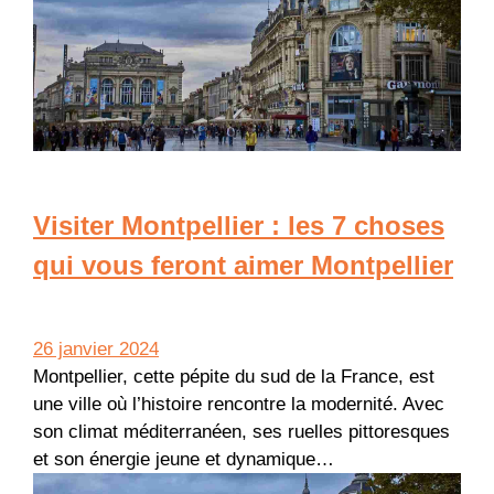
Visiter Montpellier : les 7 choses
qui vous feront aimer Montpellier
26 janvier 2024
Montpellier, cette pépite du sud de la France, est
une ville où l’histoire rencontre la modernité. Avec
son climat méditerranéen, ses ruelles pittoresques
et son énergie jeune et dynamique…