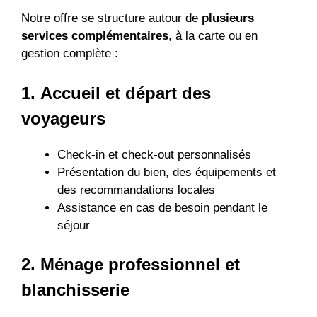
Notre offre se structure autour de
plusieurs
services complémentaires
, à la carte ou en
gestion complète :
1.
Accueil et départ des
voyageurs
Check-in et check-out personnalisés
Présentation du bien, des équipements et
des recommandations locales
Assistance en cas de besoin pendant le
séjour
2.
Ménage professionnel et
blanchisserie