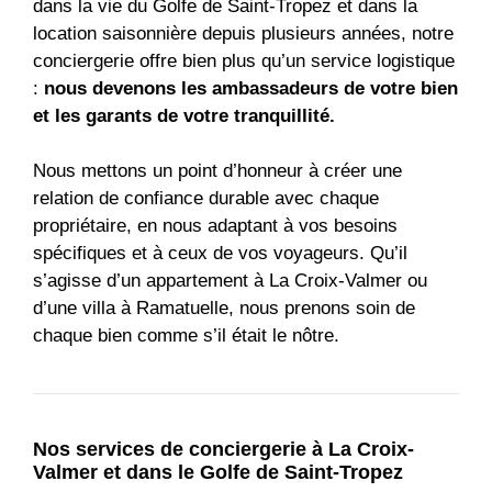
dans la vie du Golfe de Saint-Tropez et dans la
location saisonnière depuis plusieurs années, notre
conciergerie offre bien plus qu’un service logistique
:
nous devenons les ambassadeurs de votre bien
et les garants de votre tranquillité.
Nous mettons un point d’honneur à créer une
relation de confiance durable avec chaque
propriétaire, en nous adaptant à vos besoins
spécifiques et à ceux de vos voyageurs. Qu’il
s’agisse d’un appartement à La Croix-Valmer ou
d’une villa à Ramatuelle, nous prenons soin de
chaque bien comme s’il était le nôtre.
Nos services de conciergerie à La Croix-
Valmer et dans le Golfe de Saint-Tropez