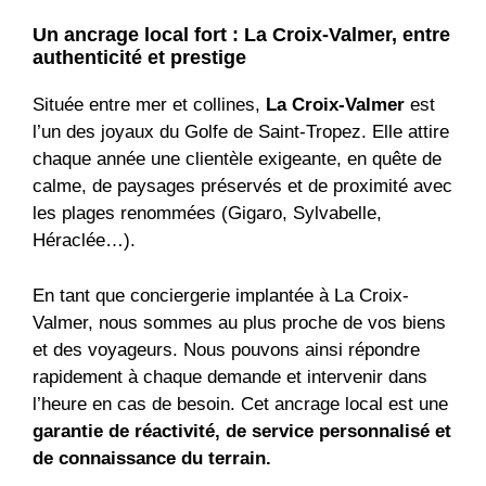
Un ancrage local fort : La Croix-Valmer, entre
authenticité et prestige
Située entre mer et collines,
La Croix-Valmer
est
l’un des joyaux du Golfe de Saint-Tropez. Elle attire
chaque année une clientèle exigeante, en quête de
calme, de paysages préservés et de proximité avec
les plages renommées (Gigaro, Sylvabelle,
Héraclée…).
En tant que conciergerie implantée à La Croix-
Valmer, nous sommes au plus proche de vos biens
et des voyageurs. Nous pouvons ainsi répondre
rapidement à chaque demande et intervenir dans
l’heure en cas de besoin. Cet ancrage local est une
garantie de réactivité, de service personnalisé et
de connaissance du terrain.