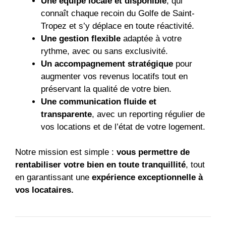
Une équipe locale et disponible
, qui
connaît chaque recoin du Golfe de Saint-
Tropez et s’y déplace en toute réactivité.
Une gestion flexible
adaptée à votre
rythme, avec ou sans exclusivité.
Un accompagnement stratégique
pour
augmenter vos revenus locatifs tout en
préservant la qualité de votre bien.
Une communication fluide et
transparente
, avec un reporting régulier de
vos locations et de l’état de votre logement.
Notre mission est simple :
vous permettre de
rentabiliser votre bien en toute tranquillité
, tout
en garantissant une
expérience exceptionnelle à
vos locataires.