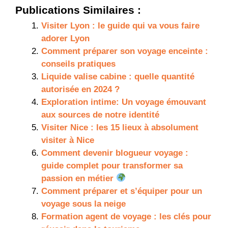
Publications Similaires :
Visiter Lyon : le guide qui va vous faire
adorer Lyon
Comment préparer son voyage enceinte :
conseils pratiques
Liquide valise cabine : quelle quantité
autorisée en 2024 ?
Exploration intime: Un voyage émouvant
aux sources de notre identité
Visiter Nice : les 15 lieux à absolument
visiter à Nice
Comment devenir blogueur voyage :
guide complet pour transformer sa
passion en métier
Comment préparer et s’équiper pour un
voyage sous la neige
Formation agent de voyage : les clés pour