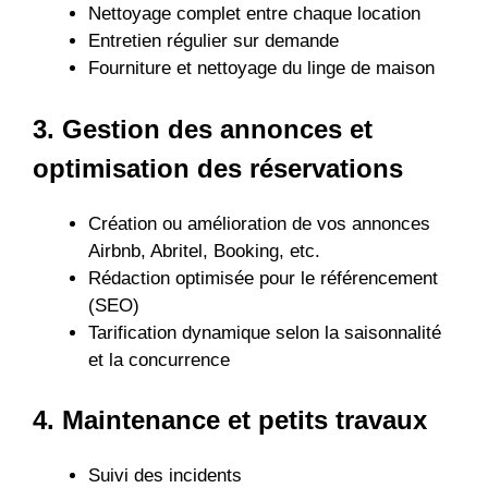
Nettoyage complet entre chaque location
Entretien régulier sur demande
Fourniture et nettoyage du linge de maison
3.
Gestion des annonces et
optimisation des réservations
Création ou amélioration de vos annonces
Airbnb, Abritel, Booking, etc.
Rédaction optimisée pour le référencement
(SEO)
Tarification dynamique selon la saisonnalité
et la concurrence
4.
Maintenance et petits travaux
Suivi des incidents