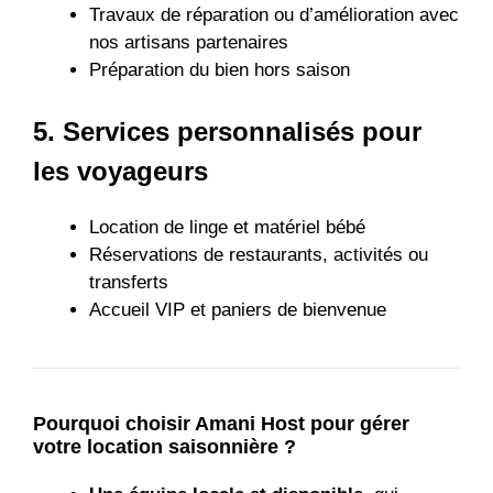
Travaux de réparation ou d’amélioration avec
nos artisans partenaires
Préparation du bien hors saison
5.
Services personnalisés pour
les voyageurs
Location de linge et matériel bébé
Réservations de restaurants, activités ou
transferts
Accueil VIP et paniers de bienvenue
Pourquoi choisir Amani Host pour gérer
votre location saisonnière ?