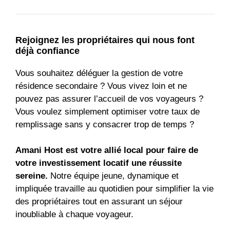
Rejoignez les propriétaires qui nous font
déjà confiance
Vous souhaitez déléguer la gestion de votre
résidence secondaire ? Vous vivez loin et ne
pouvez pas assurer l’accueil de vos voyageurs ?
Vous voulez simplement optimiser votre taux de
remplissage sans y consacrer trop de temps ?
Amani Host est votre allié local pour faire de
votre investissement locatif une réussite
sereine.
Notre équipe jeune, dynamique et
impliquée travaille au quotidien pour simplifier la vie
des propriétaires tout en assurant un séjour
inoubliable à chaque voyageur.