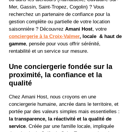
Mer, Gassin, Saint-Tropez, Cogolin) ? Vous
recherchez un partenaire de confiance pour la
gestion complète ou partielle de votre location
saisonnière ? Découvrez
Amani Host
, votre
conciergerie à la Croix-Valmer
, locale & haut de
gamme
, pensée pour vous offrir sérénité,
rentabilité et un service sur mesure.
Une conciergerie fondée sur la
proximité, la confiance et la
qualité
Chez Amani Host, nous croyons en une
conciergerie humaine, ancrée dans le territoire, et
portée par des valeurs simples mais essentielles :
la transparence, la réactivité et la qualité de
service
. Créée par une famille locale, impliquée