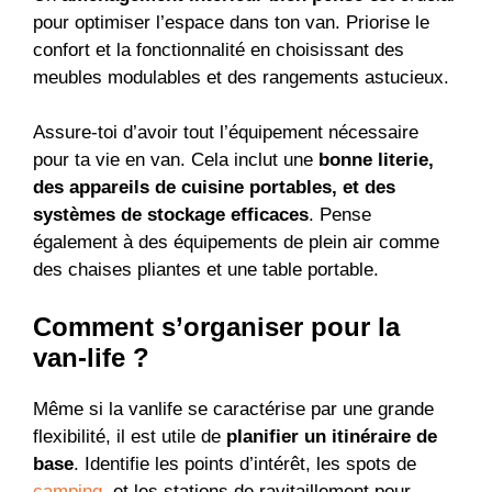
pour optimiser l’espace dans ton van. Priorise le
confort et la fonctionnalité en choisissant des
meubles modulables et des rangements astucieux.
Assure-toi d’avoir tout l’équipement nécessaire
pour ta vie en van. Cela inclut une
bonne literie,
des appareils de cuisine portables, et des
systèmes de stockage efficaces
. Pense
également à des équipements de plein air comme
des chaises pliantes et une table portable.
Comment s’organiser pour la
van-life ?
Même si la vanlife se caractérise par une grande
flexibilité, il est utile de
planifier un itinéraire de
base
. Identifie les points d’intérêt, les spots de
camping
, et les stations de ravitaillement pour