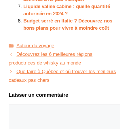
Liquide valise cabine : quelle quantité
autorisée en 2024 ?
Budget serré en Italie ? Découvrez nos
bons plans pour vivre à moindre coût
Catégories
Autour du voyage
Découvrez les 6 meilleures régions
productrices de whisky au monde
Que faire à Québec et où trouver les meilleurs
cadeaux pas chers
Laisser un commentaire
Commentaire