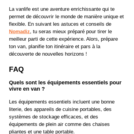
La vanlife est une aventure enrichissante qui te
permet de découvrir le monde de manière unique et
flexible. En suivant les astuces et conseils de
Nomadiz
, tu seras mieux préparé pour tirer le
meilleur parti de cette expérience. Alors, prépare
ton van, planifie ton itinéraire et pars à la
découverte de nouvelles horizons !
FAQ
Quels sont les équipements essentiels pour
vivre en van ?
Les équipements essentiels incluent une bonne
literie, des appareils de cuisine portables, des
systèmes de stockage efficaces, et des
équipements de plein air comme des chaises
pliantes et une table portable.