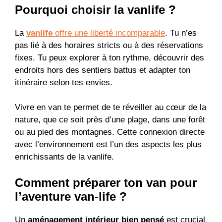
Pourquoi choisir la vanlife ?
La
vanlife
offre une liberté incomparable
. Tu n’es
pas lié à des horaires stricts ou à des réservations
fixes. Tu peux explorer à ton rythme, découvrir des
endroits hors des sentiers battus et adapter ton
itinéraire selon tes envies.
Vivre en van te permet de te réveiller au cœur de la
nature, que ce soit près d’une plage, dans une forêt
ou au pied des montagnes. Cette connexion directe
avec l’environnement est l’un des aspects les plus
enrichissants de la vanlife.
Comment préparer ton van pour
l’aventure van-life ?
Un
aménagement intérieur bien pensé
est crucial