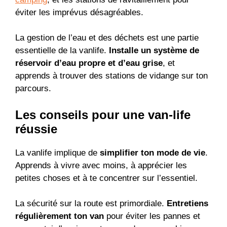
éviter les imprévus désagréables.
La gestion de l’eau et des déchets est une partie
essentielle de la vanlife.
Installe un système de
réservoir d’eau propre et d’eau grise
, et
apprends à trouver des stations de vidange sur ton
parcours.
Les conseils pour une van-life
réussie
La vanlife implique de
simplifier ton mode de vie
.
Apprends à vivre avec moins, à apprécier les
petites choses et à te concentrer sur l’essentiel.
La sécurité sur la route est primordiale.
Entretiens
régulièrement ton van
pour éviter les pannes et