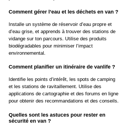
Comment gérer l’eau et les déchets en van ?
Installe un système de réservoir d’eau propre et
d’eau grise, et apprends à trouver des stations de
vidange sur ton parcours. Utilise des produits
biodégradables pour minimiser l’impact
environnemental.
Comment planifier un itinéraire de vanlife ?
Identifie les points d’intérêt, les spots de camping
et les stations de ravitaillement. Utilise des
applications de cartographie et des forums en ligne
pour obtenir des recommandations et des conseils.
Quelles sont les astuces pour rester en
sécurité en van ?