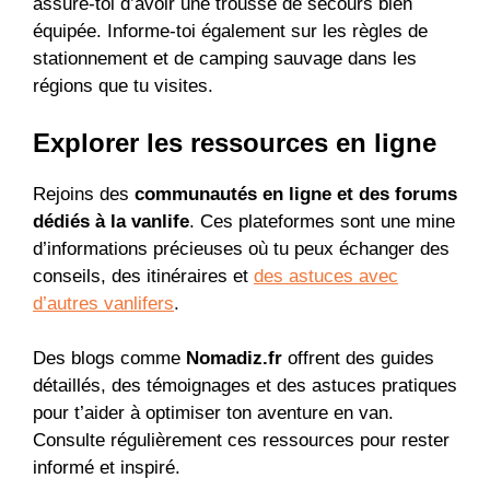
assure-toi d’avoir une trousse de secours bien
équipée. Informe-toi également sur les règles de
stationnement et de camping sauvage dans les
régions que tu visites.
Explorer les ressources en ligne
Rejoins des
communautés en ligne et des forums
dédiés à la vanlife
. Ces plateformes sont une mine
d’informations précieuses où tu peux échanger des
conseils, des itinéraires et
des astuces avec
d’autres vanlifers
.
Des blogs comme
Nomadiz.fr
offrent des guides
détaillés, des témoignages et des astuces pratiques
pour t’aider à optimiser ton aventure en van.
Consulte régulièrement ces ressources pour rester
informé et inspiré.