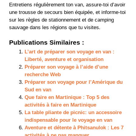
Entretiens régulièrement ton van, assure-toi d’avoir
une trousse de secours bien équipée, et informe-toi
sur les règles de stationnement et de camping
sauvage dans les régions que tu visites.
Publications Similaires :
L’art de préparer son voyage en van :
Liberté, aventure et organisation
Préparer son voyage à l’aide d’une
recherche Web
Préparer son voyage pour l’Amérique du
Sud en van
Que faire en Martinique : Top 5 des
activités à faire en Martinique
La table pliante de picnic: un accessoire
indispensable pour le voyage en van
Aventure et détente à Phitsanulok : Les 7
activités à ne pas manquer