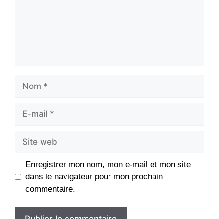
Nom
E-
mail
Site
web
Enregistrer mon nom, mon e-mail et mon site
dans le navigateur pour mon prochain
commentaire.