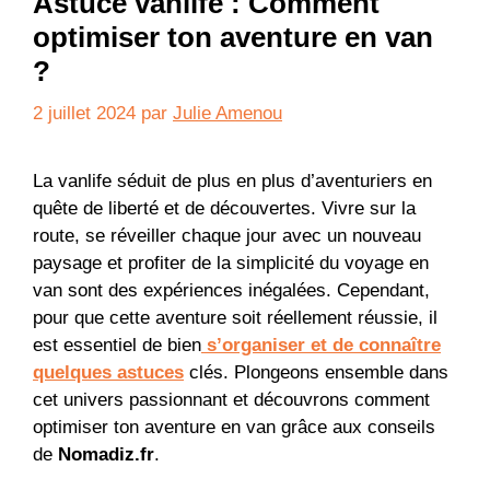
Astuce vanlife : Comment
optimiser ton aventure en van
?
2 juillet 2024
par
Julie Amenou
La vanlife séduit de plus en plus d’aventuriers en
quête de liberté et de découvertes. Vivre sur la
route, se réveiller chaque jour avec un nouveau
paysage et profiter de la simplicité du voyage en
van sont des expériences inégalées. Cependant,
pour que cette aventure soit réellement réussie, il
est essentiel de bien
s’organiser et de connaître
quelques astuces
clés. Plongeons ensemble dans
cet univers passionnant et découvrons comment
optimiser ton aventure en van grâce aux conseils
de
Nomadiz.fr
.