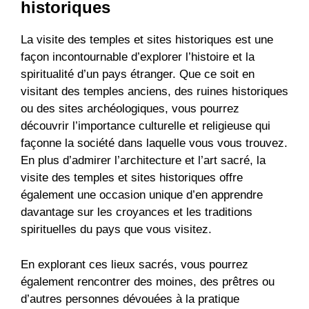
historiques
La visite des temples et sites historiques est une
façon incontournable d’explorer l’histoire et la
spiritualité d’un pays étranger. Que ce soit en
visitant des temples anciens, des ruines historiques
ou des sites archéologiques, vous pourrez
découvrir l’importance culturelle et religieuse qui
façonne la société dans laquelle vous vous trouvez.
En plus d’admirer l’architecture et l’art sacré, la
visite des temples et sites historiques offre
également une occasion unique d’en apprendre
davantage sur les croyances et les traditions
spirituelles du pays que vous visitez.
En explorant ces lieux sacrés, vous pourrez
également rencontrer des moines, des prêtres ou
d’autres personnes dévouées à la pratique