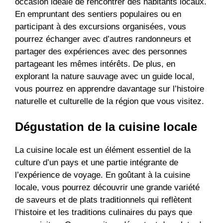
occasion idéale de rencontrer des habitants locaux.
En empruntant des sentiers populaires ou en
participant à des excursions organisées, vous
pourrez échanger avec d’autres randonneurs et
partager des expériences avec des personnes
partageant les mêmes intérêts. De plus, en
explorant la nature sauvage avec un guide local,
vous pourrez en apprendre davantage sur l’histoire
naturelle et culturelle de la région que vous visitez.
Dégustation de la cuisine locale
La cuisine locale est un élément essentiel de la
culture d’un pays et une partie intégrante de
l’expérience de voyage. En goûtant à la cuisine
locale, vous pourrez découvrir une grande variété
de saveurs et de plats traditionnels qui reflètent
l’histoire et les traditions culinaires du pays que