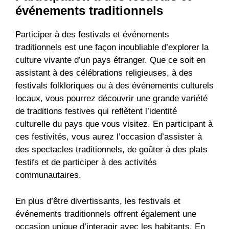
événements traditionnels
Participer à des festivals et événements
traditionnels est une façon inoubliable d’explorer la
culture vivante d’un pays étranger. Que ce soit en
assistant à des célébrations religieuses, à des
festivals folkloriques ou à des événements culturels
locaux, vous pourrez découvrir une grande variété
de traditions festives qui reflètent l’identité
culturelle du pays que vous visitez. En participant à
ces festivités, vous aurez l’occasion d’assister à
des spectacles traditionnels, de goûter à des plats
festifs et de participer à des activités
communautaires.
En plus d’être divertissants, les festivals et
événements traditionnels offrent également une
occasion unique d’interagir avec les habitants. En