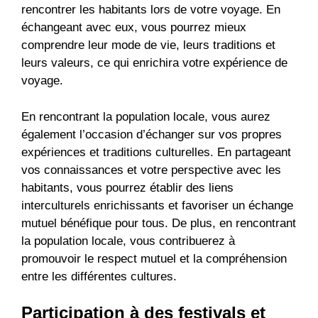
rencontrer les habitants lors de votre voyage. En
échangeant avec eux, vous pourrez mieux
comprendre leur mode de vie, leurs traditions et
leurs valeurs, ce qui enrichira votre expérience de
voyage.
En rencontrant la population locale, vous aurez
également l’occasion d’échanger sur vos propres
expériences et traditions culturelles. En partageant
vos connaissances et votre perspective avec les
habitants, vous pourrez établir des liens
interculturels enrichissants et favoriser un échange
mutuel bénéfique pour tous. De plus, en rencontrant
la population locale, vous contribuerez à
promouvoir le respect mutuel et la compréhension
entre les différentes cultures.
Participation à des festivals et