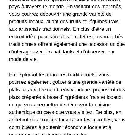
pays à travers le monde. En visitant ces marchés,
vous pourrez découvrir une grande variété de
produits locaux, allant des fruits et légumes frais
aux artisanats traditionnels. En plus d’être un
endroit idéal pour faire des emplettes, les marchés
traditionnels offrent également une occasion unique
d’interagir avec les habitants et d’observer leur
mode de vie.
En explorant les marchés traditionnels, vous
pourrez également goûter à une grande variété de
plats locaux. De nombreux vendeurs proposent des
plats préparés à base d’ingrédients frais et locaux,
ce qui vous permettra de découvrir la cuisine
authentique du pays que vous visitez. De plus, en
achetant des produits locaux sur les marchés, vous
contribuerez à soutenir l’économie locale et à
préserver les traditions artisanales.