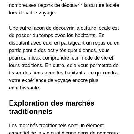
nombreuses façons de découvrir la culture locale
lors de votre voyage.
Une autre façon de découvrir la culture locale est
de passer du temps avec les habitants. En
discutant avec eux, en partageant un repas ou en
participant à des activités quotidiennes, vous
pourrez mieux comprendre leur mode de vie et
leurs traditions. En outre, cela vous permettra de
tisser des liens avec les habitants, ce qui rendra
votre expérience de voyage encore plus
enrichissante.
Exploration des marchés
traditionnels
Les marchés traditionnels sont un élément
essentiel de la vie quotidienne dans de nombreux