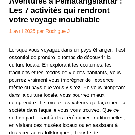
Aventures à Pematangsiantar :
Les 7 activités qui rendront
votre voyage inoubliable
1 avril 2025
par
Rodrigue J
Lorsque vous voyagez dans un pays étranger, il est
essentiel de prendre le temps de découvrir la
culture locale. En explorant les coutumes, les
traditions et les modes de vie des habitants, vous
pourrez vraiment vous imprégner de l’essence
même du pays que vous visitez. En vous plongeant
dans la culture locale, vous pourrez mieux
comprendre l’histoire et les valeurs qui façonnent la
société dans laquelle vous vous trouvez. Que ce
soit en participant à des cérémonies traditionnelles,
en visitant des musées locaux ou en assistant à
des spectacles folkloriques, il existe de