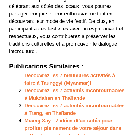
célébrant aux côtés des locaux, vous pourrez
partager leur joie et leur enthousiasme tout en
découvrant leur mode de vie festif. De plus, en
participant à ces festivités avec un esprit ouvert et
respectueux, vous contribuerez à préserver les
traditions culturelles et à promouvoir le dialogue
interculturel.
Publications Similaires :
Découvrez les 7 meilleures activités à
faire à Taunggyi (Myanmar)!
Découvrez les 7 activités incontournables
à Mukdahan en Thaïlande
Découvrez les 7 activités incontournables
à Trang, en Thaïlande
Muang Xay : 7 idées d\’activités pour
profiter pleinement de votre séjour dans