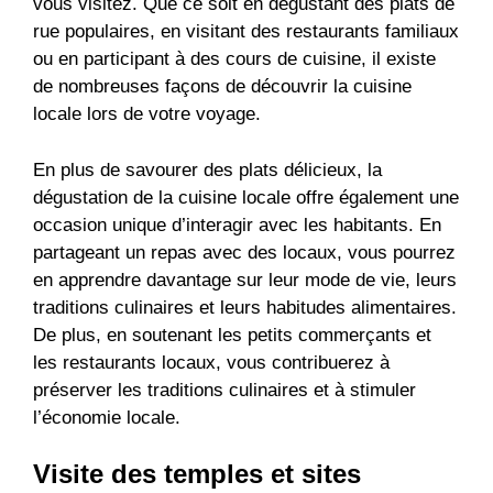
vous visitez. Que ce soit en dégustant des plats de
rue populaires, en visitant des restaurants familiaux
ou en participant à des cours de cuisine, il existe
de nombreuses façons de découvrir la cuisine
locale lors de votre voyage.
En plus de savourer des plats délicieux, la
dégustation de la cuisine locale offre également une
occasion unique d’interagir avec les habitants. En
partageant un repas avec des locaux, vous pourrez
en apprendre davantage sur leur mode de vie, leurs
traditions culinaires et leurs habitudes alimentaires.
De plus, en soutenant les petits commerçants et
les restaurants locaux, vous contribuerez à
préserver les traditions culinaires et à stimuler
l’économie locale.
Visite des temples et sites