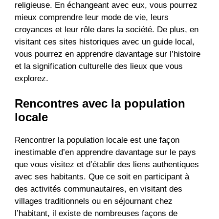
religieuse. En échangeant avec eux, vous pourrez
mieux comprendre leur mode de vie, leurs
croyances et leur rôle dans la société. De plus, en
visitant ces sites historiques avec un guide local,
vous pourrez en apprendre davantage sur l’histoire
et la signification culturelle des lieux que vous
explorez.
Rencontres avec la population
locale
Rencontrer la population locale est une façon
inestimable d’en apprendre davantage sur le pays
que vous visitez et d’établir des liens authentiques
avec ses habitants. Que ce soit en participant à
des activités communautaires, en visitant des
villages traditionnels ou en séjournant chez
l’habitant, il existe de nombreuses façons de