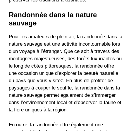
Randonnée dans la nature
sauvage
Pour les amateurs de plein air, la randonnée dans la
nature sauvage est une activité incontournable lors
d’un voyage à l’étranger. Que ce soit à travers des
montagnes majestueuses, des forêts luxuriantes ou
le long de côtes pittoresques, la randonnée offre
une occasion unique d’explorer la beauté naturelle
du pays que vous visitez. En plus de profiter de
paysages à couper le souffle, la randonnée dans la
nature sauvage permet également de s’immerger
dans l’environnement local et d’observer la faune et
la flore uniques à la région.
En outre, la randonnée offre également une