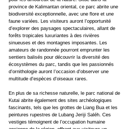
province de Kalimantan oriental, ce parc abrite une
biodiversité exceptionnelle, avec une flore et une
faune variées. Les visiteurs auront l’opportunité
d’explorer des paysages spectaculaires, allant de
forêts tropicales luxuriantes à des rivières
sinueuses et des montagnes imposantes. Les
amateurs de randonnée pourront emprunter les
sentiers balisés pour découvrir la diversité des
écosystèmes du parc, tandis que les passionnés
d’ornithologie auront l’occasion d’observer une
multitude d’espèces d’oiseaux rares.
En plus de sa richesse naturelle, le parc national de
Kutai abrite également des sites archéologiques
fascinants, tels que les grottes de Liang Bua et les
peintures rupestres de Lubang Jeriji Saléh. Ces
vestiges témoignent de l’occupation humaine