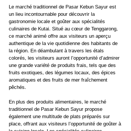
Le marché traditionnel de Pasar Kebun Sayur est
un lieu incontournable pour découvrir la
gastronomie locale et goûter aux spécialités
culinaires de Kutai. Situé au cœur de Tenggarong,
ce marché animé offre aux visiteurs un aperçu
authentique de la vie quotidienne des habitants de
la région. En déambulant à travers les étals
colorés, les visiteurs auront l’opportunité d’admirer
une grande variété de produits frais, tels que des
fruits exotiques, des légumes locaux, des épices
aromatiques et des fruits de mer fraîchement
pêchés.
En plus des produits alimentaires, le marché
traditionnel de Pasar Kebun Sayur propose
également une multitude de plats préparés sur
place, offrant aux visiteurs l’opportunité de goûter à