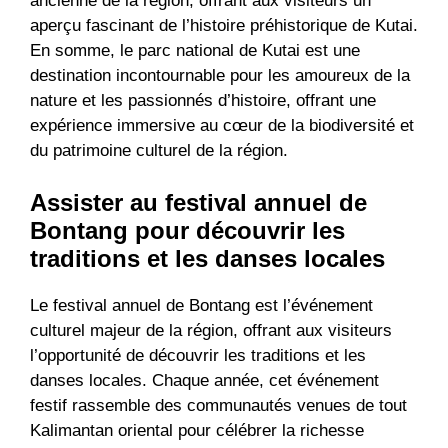
ancienne de la région, offrant aux visiteurs un
aperçu fascinant de l’histoire préhistorique de Kutai.
En somme, le parc national de Kutai est une
destination incontournable pour les amoureux de la
nature et les passionnés d’histoire, offrant une
expérience immersive au cœur de la biodiversité et
du patrimoine culturel de la région.
Assister au festival annuel de
Bontang pour découvrir les
traditions et les danses locales
Le festival annuel de Bontang est l’événement
culturel majeur de la région, offrant aux visiteurs
l’opportunité de découvrir les traditions et les
danses locales. Chaque année, cet événement
festif rassemble des communautés venues de tout
Kalimantan oriental pour célébrer la richesse