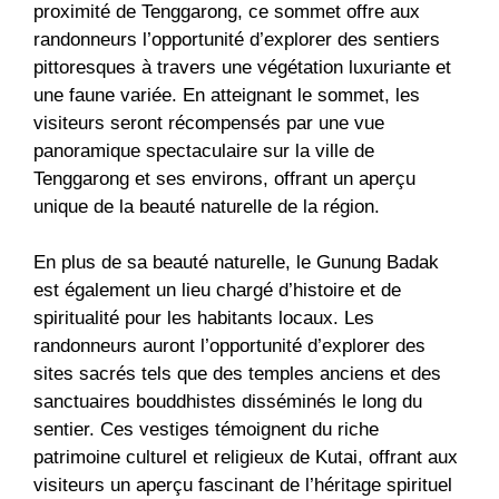
proximité de Tenggarong, ce sommet offre aux
randonneurs l’opportunité d’explorer des sentiers
pittoresques à travers une végétation luxuriante et
une faune variée. En atteignant le sommet, les
visiteurs seront récompensés par une vue
panoramique spectaculaire sur la ville de
Tenggarong et ses environs, offrant un aperçu
unique de la beauté naturelle de la région.
En plus de sa beauté naturelle, le Gunung Badak
est également un lieu chargé d’histoire et de
spiritualité pour les habitants locaux. Les
randonneurs auront l’opportunité d’explorer des
sites sacrés tels que des temples anciens et des
sanctuaires bouddhistes disséminés le long du
sentier. Ces vestiges témoignent du riche
patrimoine culturel et religieux de Kutai, offrant aux
visiteurs un aperçu fascinant de l’héritage spirituel