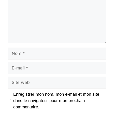
Nom
E-
mail
Site
web
Enregistrer mon nom, mon e-mail et mon site
dans le navigateur pour mon prochain
commentaire.