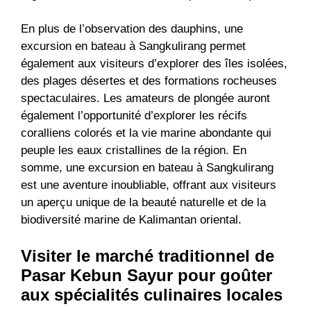
En plus de l’observation des dauphins, une
excursion en bateau à Sangkulirang permet
également aux visiteurs d’explorer des îles isolées,
des plages désertes et des formations rocheuses
spectaculaires. Les amateurs de plongée auront
également l’opportunité d’explorer les récifs
coralliens colorés et la vie marine abondante qui
peuple les eaux cristallines de la région. En
somme, une excursion en bateau à Sangkulirang
est une aventure inoubliable, offrant aux visiteurs
un aperçu unique de la beauté naturelle et de la
biodiversité marine de Kalimantan oriental.
Visiter le marché traditionnel de
Pasar Kebun Sayur pour goûter
aux spécialités culinaires locales