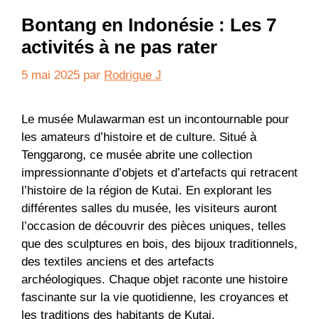
Bontang en Indonésie : Les 7
activités à ne pas rater
5 mai 2025
par
Rodrigue J
Le musée Mulawarman est un incontournable pour
les amateurs d’histoire et de culture. Situé à
Tenggarong, ce musée abrite une collection
impressionnante d’objets et d’artefacts qui retracent
l’histoire de la région de Kutai. En explorant les
différentes salles du musée, les visiteurs auront
l’occasion de découvrir des pièces uniques, telles
que des sculptures en bois, des bijoux traditionnels,
des textiles anciens et des artefacts
archéologiques. Chaque objet raconte une histoire
fascinante sur la vie quotidienne, les croyances et
les traditions des habitants de Kutai.