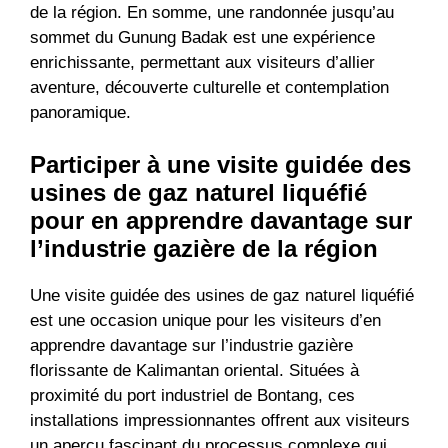
de la région. En somme, une randonnée jusqu’au
sommet du Gunung Badak est une expérience
enrichissante, permettant aux visiteurs d’allier
aventure, découverte culturelle et contemplation
panoramique.
Participer à une visite guidée des
usines de gaz naturel liquéfié
pour en apprendre davantage sur
l’industrie gazière de la région
Une visite guidée des usines de gaz naturel liquéfié
est une occasion unique pour les visiteurs d’en
apprendre davantage sur l’industrie gazière
florissante de Kalimantan oriental. Situées à
proximité du port industriel de Bontang, ces
installations impressionnantes offrent aux visiteurs
un aperçu fascinant du processus complexe qui