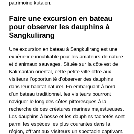
patrimoine kutaien.
Faire une excursion en bateau
pour observer les dauphins à
Sangkulirang
Une excursion en bateau à Sangkulirang est une
expérience inoubliable pour les amateurs de nature
et d’animaux sauvages. Située sur la côte est de
Kalimantan oriental, cette petite ville offre aux
visiteurs l’opportunité d’observer des dauphins
dans leur habitat naturel. En embarquant à bord
d’un bateau traditionnel, les visiteurs pourront
naviguer le long des côtes pittoresques à la
recherche de ces créatures marines majestueuses.
Les dauphins à bosse et les dauphins tachetés sont
parmi les espèces les plus courantes dans la
région, offrant aux visiteurs un spectacle captivant.