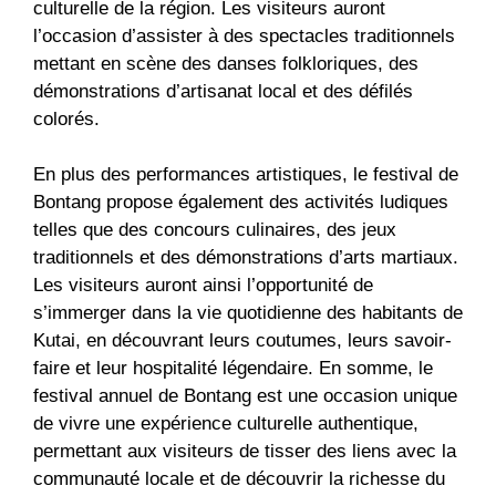
culturelle de la région. Les visiteurs auront
l’occasion d’assister à des spectacles traditionnels
mettant en scène des danses folkloriques, des
démonstrations d’artisanat local et des défilés
colorés.
En plus des performances artistiques, le festival de
Bontang propose également des activités ludiques
telles que des concours culinaires, des jeux
traditionnels et des démonstrations d’arts martiaux.
Les visiteurs auront ainsi l’opportunité de
s’immerger dans la vie quotidienne des habitants de
Kutai, en découvrant leurs coutumes, leurs savoir-
faire et leur hospitalité légendaire. En somme, le
festival annuel de Bontang est une occasion unique
de vivre une expérience culturelle authentique,
permettant aux visiteurs de tisser des liens avec la
communauté locale et de découvrir la richesse du