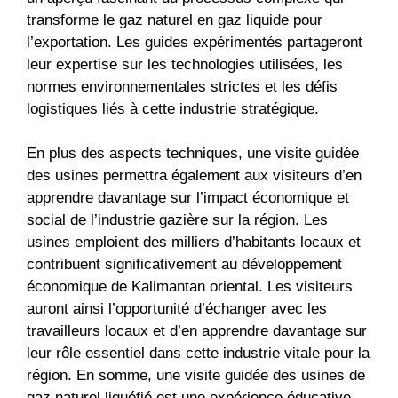
transforme le gaz naturel en gaz liquide pour
l’exportation. Les guides expérimentés partageront
leur expertise sur les technologies utilisées, les
normes environnementales strictes et les défis
logistiques liés à cette industrie stratégique.
En plus des aspects techniques, une visite guidée
des usines permettra également aux visiteurs d’en
apprendre davantage sur l’impact économique et
social de l’industrie gazière sur la région. Les
usines emploient des milliers d’habitants locaux et
contribuent significativement au développement
économique de Kalimantan oriental. Les visiteurs
auront ainsi l’opportunité d’échanger avec les
travailleurs locaux et d’en apprendre davantage sur
leur rôle essentiel dans cette industrie vitale pour la
région. En somme, une visite guidée des usines de
gaz naturel liquéfié est une expérience éducative