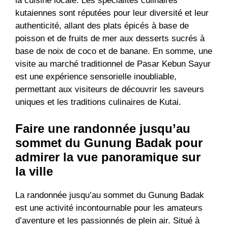
la cuisine locale. Les spécialités culinaires
kutaiennes sont réputées pour leur diversité et leur
authenticité, allant des plats épicés à base de
poisson et de fruits de mer aux desserts sucrés à
base de noix de coco et de banane. En somme, une
visite au marché traditionnel de Pasar Kebun Sayur
est une expérience sensorielle inoubliable,
permettant aux visiteurs de découvrir les saveurs
uniques et les traditions culinaires de Kutai.
Faire une randonnée jusqu’au
sommet du Gunung Badak pour
admirer la vue panoramique sur
la ville
La randonnée jusqu’au sommet du Gunung Badak
est une activité incontournable pour les amateurs
d’aventure et les passionnés de plein air. Situé à