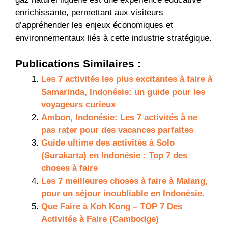
enrichissante, permettant aux visiteurs
d’appréhender les enjeux économiques et
environnementaux liés à cette industrie stratégique.
Publications Similaires :
Les 7 activités les plus excitantes à faire à
Samarinda, Indonésie: un guide pour les
voyageurs curieux
Ambon, Indonésie: Les 7 activités à ne
pas rater pour des vacances parfaites
Guide ultime des activités à Solo
(Surakarta) en Indonésie : Top 7 des
choses à faire
Les 7 meilleures choses à faire à Malang,
pour un séjour inoubliable en Indonésie.
Que Faire à Koh Kong – TOP 7 Des
Activités à Faire (Cambodge)