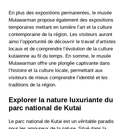
En plus des expositions permanentes, le musée
Mulawarman propose également des expositions
temporaires mettant en lumière l’art et la culture
contemporaine de la région. Les visiteurs auront
ainsi l’opportunité de découvrir le travail d’artistes
locaux et de comprendre l’évolution de la culture
kutaienne au fil du temps. En somme, le musée
Mulawarman offre une plongée captivante dans
l’histoire et la culture locale, permettant aux
visiteurs de mieux comprendre l’identité et les
traditions de la région.
Explorer la nature luxuriante du
parc national de Kutai
Le parc national de Kutai est un véritable paradis
pour les amoureux de la nature. Situé dans la