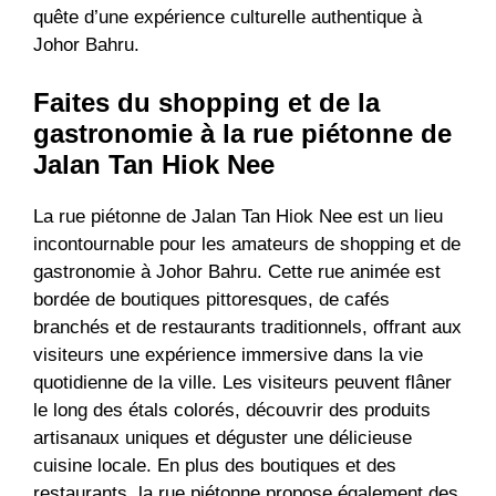
quête d’une expérience culturelle authentique à
Johor Bahru.
Faites du shopping et de la
gastronomie à la rue piétonne de
Jalan Tan Hiok Nee
La rue piétonne de Jalan Tan Hiok Nee est un lieu
incontournable pour les amateurs de shopping et de
gastronomie à Johor Bahru. Cette rue animée est
bordée de boutiques pittoresques, de cafés
branchés et de restaurants traditionnels, offrant aux
visiteurs une expérience immersive dans la vie
quotidienne de la ville. Les visiteurs peuvent flâner
le long des étals colorés, découvrir des produits
artisanaux uniques et déguster une délicieuse
cuisine locale. En plus des boutiques et des
restaurants, la rue piétonne propose également des