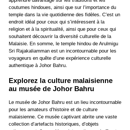
apprendre davantage sur les traditions et les
coutumes hindoues, ainsi que sur l’importance du
temple dans la vie quotidienne des fidèles. C’est un
endroit idéal pour ceux qui s’intéressent à la
religion et à la spiritualité, ainsi que pour ceux qui
souhaitent découvrir la diversité culturelle de la
Malaisie. En somme, le temple hindou de Arulmigu
Sri Rajakaliamman est un incontournable pour les
voyageurs en quête d’une expérience culturelle
authentique à Johor Bahru.
Explorez la culture malaisienne
au musée de Johor Bahru
Le musée de Johor Bahru est un lieu incontournable
pour les amateurs d’histoire et de culture
malaisienne. Ce musée captivant abrite une vaste
collection d’artefacts historiques, d’objets