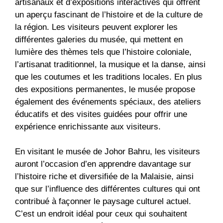
artisanaux et d’expositions interactives qui offrent
un aperçu fascinant de l’histoire et de la culture de
la région. Les visiteurs peuvent explorer les
différentes galeries du musée, qui mettent en
lumière des thèmes tels que l’histoire coloniale,
l’artisanat traditionnel, la musique et la danse, ainsi
que les coutumes et les traditions locales. En plus
des expositions permanentes, le musée propose
également des événements spéciaux, des ateliers
éducatifs et des visites guidées pour offrir une
expérience enrichissante aux visiteurs.
En visitant le musée de Johor Bahru, les visiteurs
auront l’occasion d’en apprendre davantage sur
l’histoire riche et diversifiée de la Malaisie, ainsi
que sur l’influence des différentes cultures qui ont
contribué à façonner le paysage culturel actuel.
C’est un endroit idéal pour ceux qui souhaitent