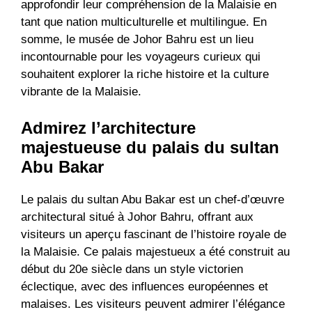
approfondir leur compréhension de la Malaisie en
tant que nation multiculturelle et multilingue. En
somme, le musée de Johor Bahru est un lieu
incontournable pour les voyageurs curieux qui
souhaitent explorer la riche histoire et la culture
vibrante de la Malaisie.
Admirez l’architecture
majestueuse du palais du sultan
Abu Bakar
Le palais du sultan Abu Bakar est un chef-d’œuvre
architectural situé à Johor Bahru, offrant aux
visiteurs un aperçu fascinant de l’histoire royale de
la Malaisie. Ce palais majestueux a été construit au
début du 20e siècle dans un style victorien
éclectique, avec des influences européennes et
malaises. Les visiteurs peuvent admirer l’élégance