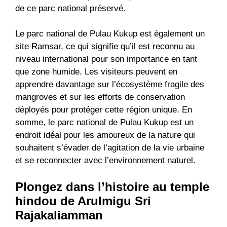
de ce parc national préservé.
Le parc national de Pulau Kukup est également un
site Ramsar, ce qui signifie qu’il est reconnu au
niveau international pour son importance en tant
que zone humide. Les visiteurs peuvent en
apprendre davantage sur l’écosystème fragile des
mangroves et sur les efforts de conservation
déployés pour protéger cette région unique. En
somme, le parc national de Pulau Kukup est un
endroit idéal pour les amoureux de la nature qui
souhaitent s’évader de l’agitation de la vie urbaine
et se reconnecter avec l’environnement naturel.
Plongez dans l’histoire au temple
hindou de Arulmigu Sri
Rajakaliamman