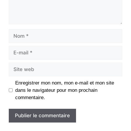
Nom
E-
mail
Site
web
Enregistrer mon nom, mon e-mail et mon site
dans le navigateur pour mon prochain
commentaire.