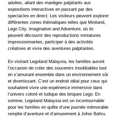
adultes, allant des manèges palpitants aux
expositions interactives en passant par des
spectacles en direct. Les visiteurs peuvent explorer
différentes zones thématiques telles que Miniland,
Lego City, Imagination and Adventure, où ils
peuvent découvrir des reproductions miniatures
impressionnantes, participer à des activités
créatives et vivre des aventures palpitantes.
En visitant Legoland Malaysia, les familles auront
l’occasion de créer des souvenirs inoubliables tout
en s’amusant ensemble dans un environnement sûr
et divertissant. C’est un endroit idéal pour ceux qui
souhaitent vivre une expérience immersive dans
l’univers coloré et ludique des briques Lego. En
somme, Legoland Malaysia est un incontournable
pour les familles en quête d’une journée mémorable
remplie d’aventure et d’amusement à Johor Bahru.