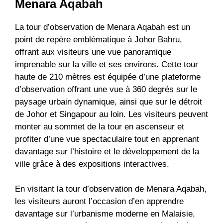
Menara Aqabah
La tour d’observation de Menara Aqabah est un
point de repère emblématique à Johor Bahru,
offrant aux visiteurs une vue panoramique
imprenable sur la ville et ses environs. Cette tour
haute de 210 mètres est équipée d’une plateforme
d’observation offrant une vue à 360 degrés sur le
paysage urbain dynamique, ainsi que sur le détroit
de Johor et Singapour au loin. Les visiteurs peuvent
monter au sommet de la tour en ascenseur et
profiter d’une vue spectaculaire tout en apprenant
davantage sur l’histoire et le développement de la
ville grâce à des expositions interactives.
En visitant la tour d’observation de Menara Aqabah,
les visiteurs auront l’occasion d’en apprendre
davantage sur l’urbanisme moderne en Malaisie,