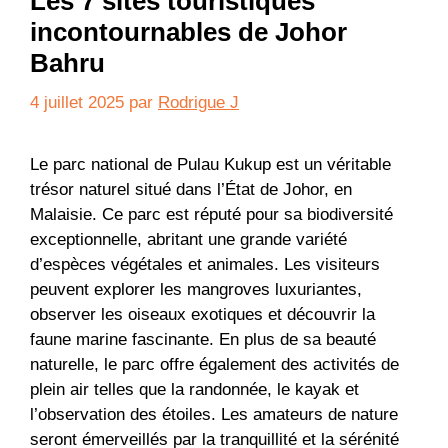
Les 7 sites touristiques
incontournables de Johor
Bahru
4 juillet 2025
par
Rodrigue J
Le parc national de Pulau Kukup est un véritable
trésor naturel situé dans l’État de Johor, en
Malaisie. Ce parc est réputé pour sa biodiversité
exceptionnelle, abritant une grande variété
d’espèces végétales et animales. Les visiteurs
peuvent explorer les mangroves luxuriantes,
observer les oiseaux exotiques et découvrir la
faune marine fascinante. En plus de sa beauté
naturelle, le parc offre également des activités de
plein air telles que la randonnée, le kayak et
l’observation des étoiles. Les amateurs de nature
seront émerveillés par la tranquillité et la sérénité