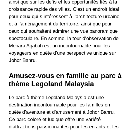
ainsi que sur les défis et les opportunités liés à la
croissance rapide des villes. C’est un endroit idéal
pour ceux qui s’intéressent à l’architecture urbaine
et à l’aménagement du territoire, ainsi que pour
ceux qui souhaitent admirer une vue panoramique
spectaculaire. En somme, la tour d’observation de
Menara Aqabah est un incontournable pour les
voyageurs en quête d’une perspective unique sur
Johor Bahru.
Amusez-vous en famille au parc à
thème Legoland Malaysia
Le parc à thème Legoland Malaysia est une
destination incontournable pour les familles en
quête d’aventure et d’amusement à Johor Bahru.
Ce parc coloré et ludique offre une variété
d’attractions passionnantes pour les enfants et les