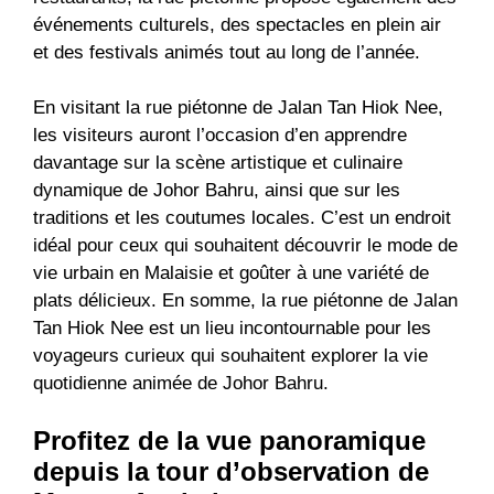
événements culturels, des spectacles en plein air
et des festivals animés tout au long de l’année.
En visitant la rue piétonne de Jalan Tan Hiok Nee,
les visiteurs auront l’occasion d’en apprendre
davantage sur la scène artistique et culinaire
dynamique de Johor Bahru, ainsi que sur les
traditions et les coutumes locales. C’est un endroit
idéal pour ceux qui souhaitent découvrir le mode de
vie urbain en Malaisie et goûter à une variété de
plats délicieux. En somme, la rue piétonne de Jalan
Tan Hiok Nee est un lieu incontournable pour les
voyageurs curieux qui souhaitent explorer la vie
quotidienne animée de Johor Bahru.
Profitez de la vue panoramique
depuis la tour d’observation de