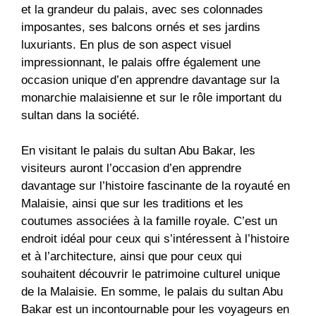
et la grandeur du palais, avec ses colonnades
imposantes, ses balcons ornés et ses jardins
luxuriants. En plus de son aspect visuel
impressionnant, le palais offre également une
occasion unique d’en apprendre davantage sur la
monarchie malaisienne et sur le rôle important du
sultan dans la société.
En visitant le palais du sultan Abu Bakar, les
visiteurs auront l’occasion d’en apprendre
davantage sur l’histoire fascinante de la royauté en
Malaisie, ainsi que sur les traditions et les
coutumes associées à la famille royale. C’est un
endroit idéal pour ceux qui s’intéressent à l’histoire
et à l’architecture, ainsi que pour ceux qui
souhaitent découvrir le patrimoine culturel unique
de la Malaisie. En somme, le palais du sultan Abu
Bakar est un incontournable pour les voyageurs en