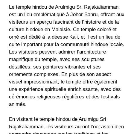
Le temple hindou de Arulmigu Sri Rajakaliamman
est un lieu emblématique à Johor Bahru, offrant aux
visiteurs un aperçu fascinant de l’histoire et de la
culture hindoue en Malaisie. Ce temple coloré et
orné est dédié à la déesse Kali, et il est un lieu de
culte important pour la communauté hindoue locale.
Les visiteurs peuvent admirer l’architecture
magnifique du temple, avec ses sculptures
détaillées, ses peintures vibrantes et ses
ornements complexes. En plus de son aspect
visuel impressionnant, le temple offre également
une expérience spirituelle enrichissante, avec des
cérémonies religieuses régulières et des festivals
animés.
En visitant le temple hindou de Arulmigu Sri
Rajakaliamman, les visiteurs auront l’occasion d’en