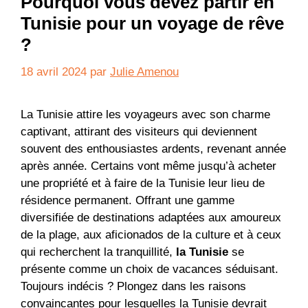
Pourquoi vous devez partir en
Tunisie pour un voyage de rêve
?
18 avril 2024
par
Julie Amenou
La Tunisie attire les voyageurs avec son charme
captivant, attirant des visiteurs qui deviennent
souvent des enthousiastes ardents, revenant année
après année. Certains vont même jusqu’à acheter
une propriété et à faire de la Tunisie leur lieu de
résidence permanent. Offrant une gamme
diversifiée de destinations adaptées aux amoureux
de la plage, aux aficionados de la culture et à ceux
qui recherchent la tranquillité,
la Tunisie
se
présente comme un choix de vacances séduisant.
Toujours indécis ? Plongez dans les raisons
convaincantes pour lesquelles la Tunisie devrait