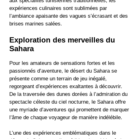
aux spécialités tunisiennes traditionnelles, les
expériences culinaires sont sublimées par
l’ambiance apaisante des vagues s’écrasant et des
brises marines salées.
Exploration des merveilles du
Sahara
Pour les amateurs de sensations fortes et les
passionnés d’aventure, le désert du Sahara se
présente comme un terrain de jeu inégalé,
regorgeant d’expériences exaltantes à découvrir.
De la traversée des dunes dorées à l’admiration du
spectacle céleste du ciel nocturne, le Sahara offre
une myriade d’aventures qui promettent de marquer
l’âme de chaque voyageur de manière indélébile.
L’une des expériences emblématiques dans le