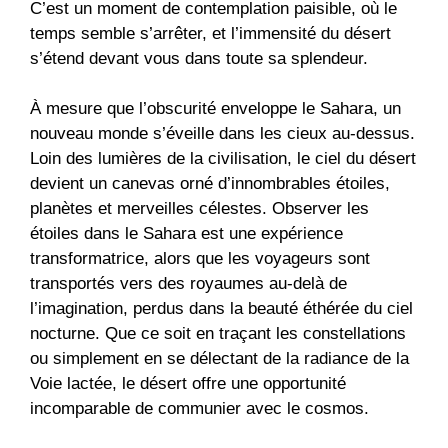
C’est un moment de contemplation paisible, où le
temps semble s’arrêter, et l’immensité du désert
s’étend devant vous dans toute sa splendeur.
À mesure que l’obscurité enveloppe le Sahara, un
nouveau monde s’éveille dans les cieux au-dessus.
Loin des lumières de la civilisation, le ciel du désert
devient un canevas orné d’innombrables étoiles,
planètes et merveilles célestes. Observer les
étoiles dans le Sahara est une expérience
transformatrice, alors que les voyageurs sont
transportés vers des royaumes au-delà de
l’imagination, perdus dans la beauté éthérée du ciel
nocturne. Que ce soit en traçant les constellations
ou simplement en se délectant de la radiance de la
Voie lactée, le désert offre une opportunité
incomparable de communier avec le cosmos.