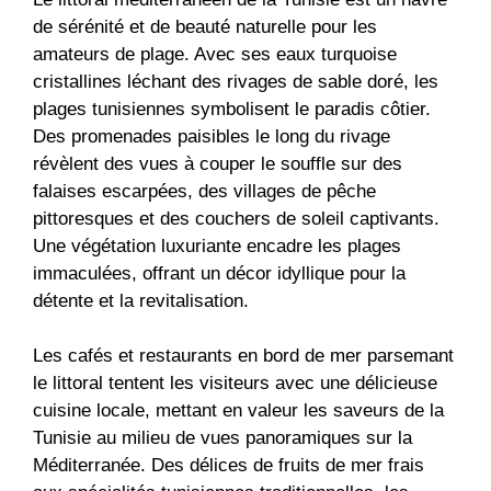
de sérénité et de beauté naturelle pour les
amateurs de plage. Avec ses eaux turquoise
cristallines léchant des rivages de sable doré, les
plages tunisiennes symbolisent le paradis côtier.
Des promenades paisibles le long du rivage
révèlent des vues à couper le souffle sur des
falaises escarpées, des villages de pêche
pittoresques et des couchers de soleil captivants.
Une végétation luxuriante encadre les plages
immaculées, offrant un décor idyllique pour la
détente et la revitalisation.
Les cafés et restaurants en bord de mer parsemant
le littoral tentent les visiteurs avec une délicieuse
cuisine locale, mettant en valeur les saveurs de la
Tunisie au milieu de vues panoramiques sur la
Méditerranée. Des délices de fruits de mer frais