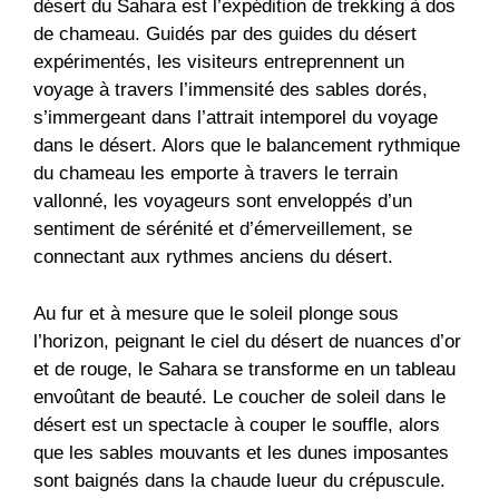
désert du Sahara est l’expédition de trekking à dos
de chameau. Guidés par des guides du désert
expérimentés, les visiteurs entreprennent un
voyage à travers l’immensité des sables dorés,
s’immergeant dans l’attrait intemporel du voyage
dans le désert. Alors que le balancement rythmique
du chameau les emporte à travers le terrain
vallonné, les voyageurs sont enveloppés d’un
sentiment de sérénité et d’émerveillement, se
connectant aux rythmes anciens du désert.
Au fur et à mesure que le soleil plonge sous
l’horizon, peignant le ciel du désert de nuances d’or
et de rouge, le Sahara se transforme en un tableau
envoûtant de beauté. Le coucher de soleil dans le
désert est un spectacle à couper le souffle, alors
que les sables mouvants et les dunes imposantes
sont baignés dans la chaude lueur du crépuscule.