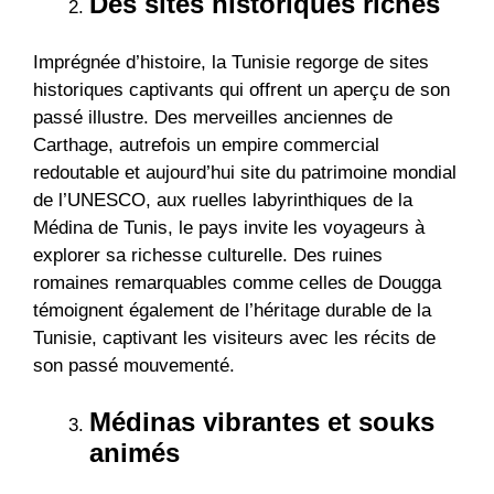
Des sites historiques riches
Imprégnée d’histoire, la Tunisie regorge de sites
historiques captivants qui offrent un aperçu de son
passé illustre. Des merveilles anciennes de
Carthage, autrefois un empire commercial
redoutable et aujourd’hui site du patrimoine mondial
de l’UNESCO, aux ruelles labyrinthiques de la
Médina de Tunis, le pays invite les voyageurs à
explorer sa richesse culturelle. Des ruines
romaines remarquables comme celles de Dougga
témoignent également de l’héritage durable de la
Tunisie, captivant les visiteurs avec les récits de
son passé mouvementé.
Médinas vibrantes et souks
animés