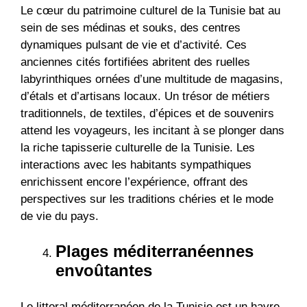
Le cœur du patrimoine culturel de la Tunisie bat au
sein de ses médinas et souks, des centres
dynamiques pulsant de vie et d’activité. Ces
anciennes cités fortifiées abritent des ruelles
labyrinthiques ornées d’une multitude de magasins,
d’étals et d’artisans locaux. Un trésor de métiers
traditionnels, de textiles, d’épices et de souvenirs
attend les voyageurs, les incitant à se plonger dans
la riche tapisserie culturelle de la Tunisie. Les
interactions avec les habitants sympathiques
enrichissent encore l’expérience, offrant des
perspectives sur les traditions chéries et le mode
de vie du pays.
Plages méditerranéennes
envoûtantes
Le littoral méditerranéen de la Tunisie est un havre