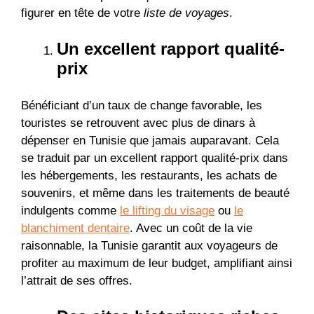
figurer en tête de votre
liste de voyages
.
Un excellent rapport qualité-
prix
Bénéficiant d’un taux de change favorable, les
touristes se retrouvent avec plus de dinars à
dépenser en Tunisie que jamais auparavant. Cela
se traduit par un excellent rapport qualité-prix dans
les hébergements, les restaurants, les achats de
souvenirs, et même dans les traitements de beauté
indulgents comme
le lifting du visage
ou
le
blanchiment dentaire
. Avec un coût de la vie
raisonnable, la Tunisie garantit aux voyageurs de
profiter au maximum de leur budget, amplifiant ainsi
l’attrait de ses offres.