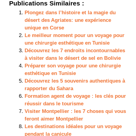
Publications Similaires :
Plongez dans l’histoire et la magie du
désert des Agriates: une expérience
unique en Corse
Le meilleur moment pour un voyage pour
une chirurgie esthétique en Tunisie
Découvrez les 7 endroits incontournables
à visiter dans le désert de sel en Bolivie
Préparer son voyage pour une chirurgie
esthétique en Tunisie
Découvrez les 5 souvenirs authentiques à
rapporter du Sahara
Formation agent de voyage : les clés pour
réussir dans le tourisme
Visiter Montpellier : les 7 choses qui vous
feront aimer Montpellier
Les destinations idéales pour un voyage
pendant la canicule