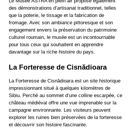
Le Musée ASTRA en plein air propose également
des démonstrations d’artisanat traditionnel, telles
que la poterie, le tissage et la fabrication de
fromage. Avec son ambiance pittoresque et son
engagement envers la préservation du patrimoine
culturel roumain, le musée est un incontournable
pour tous ceux qui souhaitent en apprendre
davantage sur la riche histoire du pays.
La Forteresse de Cisnădioara
La Forteresse de Cisnădioara est un site historique
impressionnant situé à quelques kilomètres de
Sibiu. Perché au sommet d’une colline escarpée, ce
château médiéval offre une vue imprenable sur la
campagne environnante. Les visiteurs peuvent
explorer les ruines bien préservées de la forteresse
et découvrir son histoire fascinante.