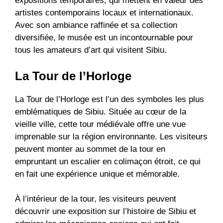
expositions temporaires, qui mettent en valeur des
artistes contemporains locaux et internationaux.
Avec son ambiance raffinée et sa collection
diversifiée, le musée est un incontournable pour
tous les amateurs d’art qui visitent Sibiu.
La Tour de l’Horloge
La Tour de l’Horloge est l’un des symboles les plus
emblématiques de Sibiu. Située au cœur de la
vieille ville, cette tour médiévale offre une vue
imprenable sur la région environnante. Les visiteurs
peuvent monter au sommet de la tour en
empruntant un escalier en colimaçon étroit, ce qui
en fait une expérience unique et mémorable.
À l’intérieur de la tour, les visiteurs peuvent
découvrir une exposition sur l’histoire de Sibiu et