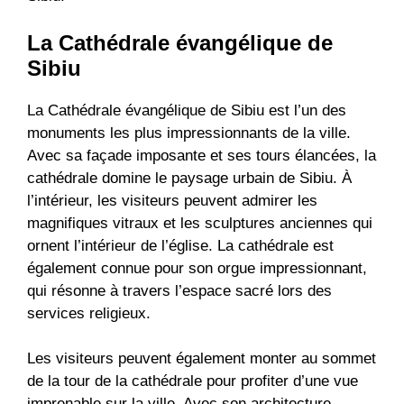
La Cathédrale évangélique de
Sibiu
La Cathédrale évangélique de Sibiu est l’un des
monuments les plus impressionnants de la ville.
Avec sa façade imposante et ses tours élancées, la
cathédrale domine le paysage urbain de Sibiu. À
l’intérieur, les visiteurs peuvent admirer les
magnifiques vitraux et les sculptures anciennes qui
ornent l’intérieur de l’église. La cathédrale est
également connue pour son orgue impressionnant,
qui résonne à travers l’espace sacré lors des
services religieux.
Les visiteurs peuvent également monter au sommet
de la tour de la cathédrale pour profiter d’une vue
imprenable sur la ville. Avec son architecture