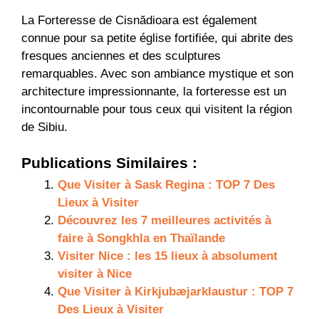
La Forteresse de Cisnădioara est également
connue pour sa petite église fortifiée, qui abrite des
fresques anciennes et des sculptures
remarquables. Avec son ambiance mystique et son
architecture impressionnante, la forteresse est un
incontournable pour tous ceux qui visitent la région
de Sibiu.
Publications Similaires :
Que Visiter à Sask Regina : TOP 7 Des
Lieux à Visiter
Découvrez les 7 meilleures activités à
faire à Songkhla en Thaïlande
Visiter Nice : les 15 lieux à absolument
visiter à Nice
Que Visiter à Kirkjubæjarklaustur : TOP 7
Des Lieux à Visiter