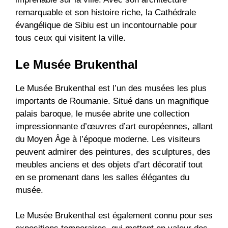
remarquable et son histoire riche, la Cathédrale
évangélique de Sibiu est un incontournable pour
tous ceux qui visitent la ville.
Le Musée Brukenthal
Le Musée Brukenthal est l’un des musées les plus
importants de Roumanie. Situé dans un magnifique
palais baroque, le musée abrite une collection
impressionnante d’œuvres d’art européennes, allant
du Moyen Âge à l’époque moderne. Les visiteurs
peuvent admirer des peintures, des sculptures, des
meubles anciens et des objets d’art décoratif tout
en se promenant dans les salles élégantes du
musée.
Le Musée Brukenthal est également connu pour ses