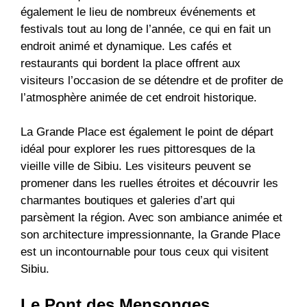
également le lieu de nombreux événements et
festivals tout au long de l’année, ce qui en fait un
endroit animé et dynamique. Les cafés et
restaurants qui bordent la place offrent aux
visiteurs l’occasion de se détendre et de profiter de
l’atmosphère animée de cet endroit historique.
La Grande Place est également le point de départ
idéal pour explorer les rues pittoresques de la
vieille ville de Sibiu. Les visiteurs peuvent se
promener dans les ruelles étroites et découvrir les
charmantes boutiques et galeries d’art qui
parsèment la région. Avec son ambiance animée et
son architecture impressionnante, la Grande Place
est un incontournable pour tous ceux qui visitent
Sibiu.
Le Pont des Mensonges