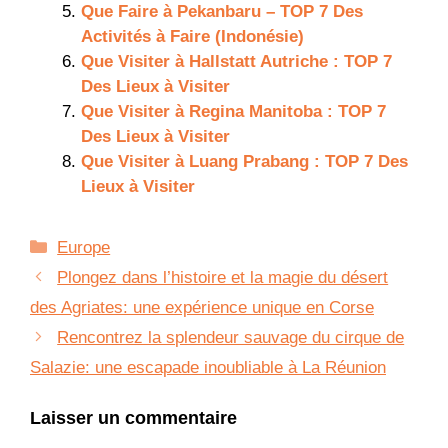
Que Faire à Pekanbaru – TOP 7 Des
Activités à Faire (Indonésie)
Que Visiter à Hallstatt Autriche : TOP 7
Des Lieux à Visiter
Que Visiter à Regina Manitoba : TOP 7
Des Lieux à Visiter
Que Visiter à Luang Prabang : TOP 7 Des
Lieux à Visiter
Catégories
Europe
Plongez dans l’histoire et la magie du désert
des Agriates: une expérience unique en Corse
Rencontrez la splendeur sauvage du cirque de
Salazie: une escapade inoubliable à La Réunion
Laisser un commentaire