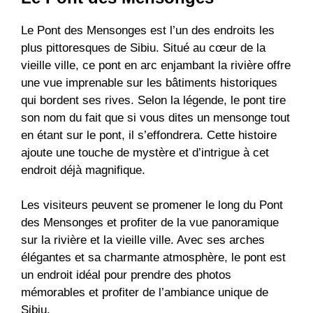
Le Pont des Mensonges est l’un des endroits les
plus pittoresques de Sibiu. Situé au cœur de la
vieille ville, ce pont en arc enjambant la rivière offre
une vue imprenable sur les bâtiments historiques
qui bordent ses rives. Selon la légende, le pont tire
son nom du fait que si vous dites un mensonge tout
en étant sur le pont, il s’effondrera. Cette histoire
ajoute une touche de mystère et d’intrigue à cet
endroit déjà magnifique.
Les visiteurs peuvent se promener le long du Pont
des Mensonges et profiter de la vue panoramique
sur la rivière et la vieille ville. Avec ses arches
élégantes et sa charmante atmosphère, le pont est
un endroit idéal pour prendre des photos
mémorables et profiter de l’ambiance unique de
Sibiu.