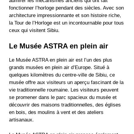
admirer les mécanismes anciens qui ont fait
fonctionner l’horloge pendant des siècles. Avec son
architecture impressionnante et son histoire riche,
la Tour de l’Horloge est un incontournable pour tous
ceux qui visitent Sibiu.
Le Musée ASTRA en plein air
Le Musée ASTRA en plein air est l’un des plus
grands musées en plein air d’Europe. Situé à
quelques kilomètres du centre-ville de Sibiu, ce
musée offre aux visiteurs un aperçu fascinant de la
vie traditionnelle roumaine. Les visiteurs peuvent
se promener dans le parc spacieux du musée et
découvrir des maisons traditionnelles, des églises
en bois, des moulins à vent et des ateliers
artisanaux.