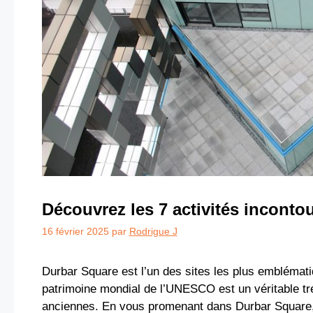
Découvrez les 7 activités incontou
16 février 2025
par
Rodrigue J
Durbar Square est l’un des sites les plus emblémati
patrimoine mondial de l’UNESCO est un véritable tré
anciennes. En vous promenant dans Durbar Square, 