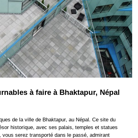
rnables à faire à Bhaktapur, Népal
ques de la ville de Bhaktapur, au Népal. Ce site du
sor historique, avec ses palais, temples et statues
vous serez transporté dans le passé, admirant