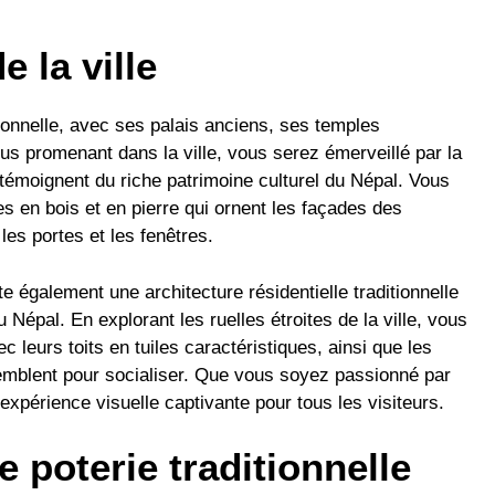
e la ville
ionnelle, avec ses palais anciens, ses temples
s promenant dans la ville, vous serez émerveillé par la
 témoignent du riche patrimoine culturel du Népal. Vous
s en bois et en pierre qui ornent les façades des
les portes et les fenêtres.
 également une architecture résidentielle traditionnelle
 Népal. En explorant les ruelles étroites de la ville, vous
leurs toits en tuiles caractéristiques, ainsi que les
semblent pour socialiser. Que vous soyez passionné par
e expérience visuelle captivante pour tous les visiteurs.
e poterie traditionnelle