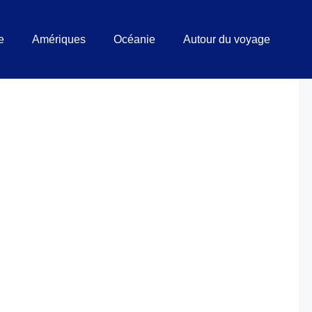
e
Amériques
Océanie
Autour du voyage