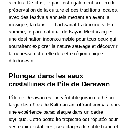
siècles. De plus, le parc est également un lieu de
préservation de la culture et des traditions locales,
avec des festivals annuels mettant en avant la
musique, la danse et l’artisanat traditionnels. En
somme, le parc national de Kayan Mentarang est
une destination incontournable pour tous ceux qui
souhaitent explorer la nature sauvage et découvrir
la richesse culturelle de cette région unique
d’Indonésie.
Plongez dans les eaux
cristallines de l’île de Derawan
L’île de Derawan est un véritable joyau caché au
large des côtes de Kalimantan, offrant aux visiteurs
une expérience paradisiaque dans un cadre
idyllique. Cette petite île tropicale est réputée pour
ses eaux cristallines, ses plages de sable blanc et