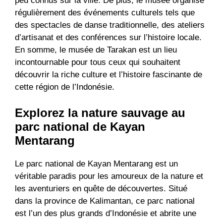
peu connus sur la ville. De plus, le musée organise
régulièrement des événements culturels tels que
des spectacles de danse traditionnelle, des ateliers
d’artisanat et des conférences sur l’histoire locale.
En somme, le musée de Tarakan est un lieu
incontournable pour tous ceux qui souhaitent
découvrir la riche culture et l’histoire fascinante de
cette région de l’Indonésie.
Explorez la nature sauvage au
parc national de Kayan
Mentarang
Le parc national de Kayan Mentarang est un
véritable paradis pour les amoureux de la nature et
les aventuriers en quête de découvertes. Situé
dans la province de Kalimantan, ce parc national
est l’un des plus grands d’Indonésie et abrite une