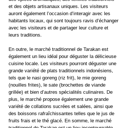
et des objets artisanaux uniques. Les visiteurs
auront également l’occasion d’interagir avec les
habitants locaux, qui sont toujours ravis d’échanger
avec les visiteurs et de partager leur culture et
leurs traditions.
En outre, le marché traditionnel de Tarakan est
également un lieu idéal pour déguster la délicieuse
cuisine locale. Les visiteurs pourront déguster une
grande variété de plats traditionnels indonésiens,
tels que le nasi goreng (riz frit), le mie goreng
(nouilles frites), le sate (brochettes de viande
grillée) et bien d’autres spécialités culinaires. De
plus, le marché propose également une grande
variété de collations sucrées et salées, ainsi que
des boissons rafraîchissantes telles que le jus de
fruits frais et le thé glacé. En somme, le marché
traditionnel de Tarakan est un lieu incontournable