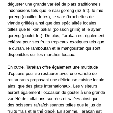
déguster une grande variété de plats traditionnels
indonésiens tels que le nasi goreng (riz frit), le mie
goreng (nouilles frites), le sate (brochettes de
viande grillée) ainsi que des spécialités locales
telles que le ikan bakar (poisson grillé) et le ayam
goreng (poulet frit). De plus, Tarakan est également
célèbre pour ses fruits tropicaux exotiques tels que
le durian, le ramboutan et le mangoustan qui sont
disponibles sur les marchés locaux.
En outre, Tarakan offre également une multitude
d’options pour se restaurer avec une variété de
restaurants proposant une délicieuse cuisine locale
ainsi que des plats internationaux. Les visiteurs
auront également l’occasion de goûter à une grande
variété de collations sucrées et salées ainsi que
des boissons rafraîchissantes telles que le jus de
fruits frais et le thé glacé. En somme, Tarakan est