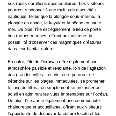
ses récifs coralliens spectaculaires. Les visiteurs
pourront s’adonner à une multitude d’activités
nautiques, telles que la plongée sous-marine, la
plongée en apnée, le kayak et la pêche en haute
mer. De plus, l’île est également le lieu de ponte
des tortues marines, offrant aux visiteurs la
possibilité d’observer ces magnifiques créatures
dans leur habitat naturel.
En outre, l’île de Derawan offre également une
atmosphère paisible et relaxante, loin de l’agitation
des grandes villes. Les visiteurs pourront se
détendre sur les plages immaculées, se promener
le long du littoral ou simplement se prélasser au
soleil en admirant les vues imprenables sur l’océan.
De plus, l’île abrite également une communauté
chaleureuse et accueillante, offrant aux visiteurs
l’opportunité de découvrir la culture locale et les