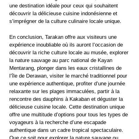
une destination idéale pour ceux qui souhaitent
découvrir la délicieuse cuisine indonésienne et
s’imprégner de la culture culinaire locale unique.
En conclusion, Tarakan offre aux visiteurs une
expérience inoubliable où ils auront l’occasion de
découvrir la riche culture locale au musée, explorer
la nature sauvage au parc national de Kayan
Mentarang, plonger dans les eaux cristallines de
l’île de Derawan, visiter le marché traditionnel pour
une expérience authentique, profiter d’une journée
relaxante sur les plages immaculées, partir à la
rencontre des dauphins à Kakaban et déguster la
délicieuse cuisine locale. Cette destination unique
offre une multitude d’options pour tous les types de
voyageurs à la recherche d’une escapade
authentique dans un cadre tropical spectaculaire.
Que ce soit pour explorer la nature sauvage ou