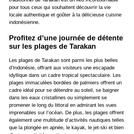
pour tous ceux qui souhaitent découvrir la vie
locale authentique et goûter à la délicieuse cuisine
indonésienne.
Profitez d’une journée de détente
sur les plages de Tarakan
Les plages de Tarakan sont parmi les plus belles
d’Indonésie, offrant aux visiteurs une escapade
idyllique dans un cadre tropical spectaculaire. Les
plages immaculées bordées de palmiers offrent un
cadre idéal pour se détendre au soleil, se baigner
dans les eaux cristallines ou simplement se
promener le long du littoral en admirant les vues
imprenables sur l’océan. De plus, les plages offrent
également une multitude d’activités nautiques telles
que la plongée en apnée, le kayak, le jet-ski et bien