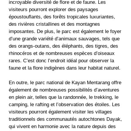
incroyable diversité de flore et de faune. Les
visiteurs pourront explorer des paysages
époustouflants, des forêts tropicales luxuriantes,
des rivières cristallines et des montagnes
imposantes. De plus, le parc est également le foyer
d’une grande variété d’animaux sauvages, tels que
des orangs-outans, des éléphants, des tigres, des
rhinocéros et de nombreuses espèces d’oiseaux
rares. C’est donc l’endroit idéal pour observer la
faune et la flore indigènes dans leur habitat naturel.
En outre, le parc national de Kayan Mentarang offre
également de nombreuses possibilités d’aventures
en plein air, telles que la randonnée, le trekking, le
camping, le rafting et l’observation des étoiles. Les
visiteurs pourront également visiter les villages
traditionnels des communautés autochtones Dayak,
qui vivent en harmonie avec la nature depuis des