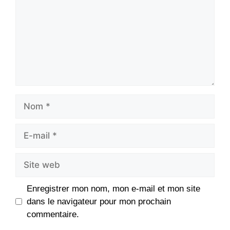
Nom
E-
mail
Site
web
Enregistrer mon nom, mon e-mail et mon site
dans le navigateur pour mon prochain
commentaire.