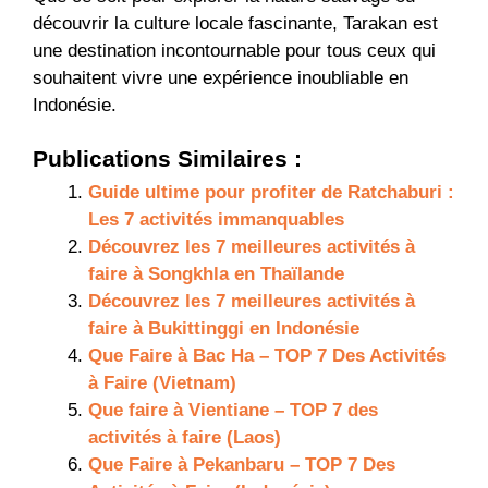
découvrir la culture locale fascinante, Tarakan est
une destination incontournable pour tous ceux qui
souhaitent vivre une expérience inoubliable en
Indonésie.
Publications Similaires :
Guide ultime pour profiter de Ratchaburi :
Les 7 activités immanquables
Découvrez les 7 meilleures activités à
faire à Songkhla en Thaïlande
Découvrez les 7 meilleures activités à
faire à Bukittinggi en Indonésie
Que Faire à Bac Ha – TOP 7 Des Activités
à Faire (Vietnam)
Que faire à Vientiane – TOP 7 des
activités à faire (Laos)
Que Faire à Pekanbaru – TOP 7 Des