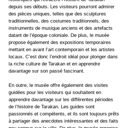
depuis ses débuts. Les visiteurs pourront admirer
des pièces uniques, telles que des sculptures
traditionnelles, des costumes traditionnels, des
instruments de musique anciens et des artefacts
datant de l’époque coloniale. De plus, le musée
propose également des expositions temporaires
mettant en avant l’art contemporain et les artistes
locaux. C’est donc l’endroit idéal pour plonger dans
la riche culture de Tarakan et en apprendre
davantage sur son passé fascinant.
En outre, le musée offre également des visites
guidées pour les visiteurs qui souhaitent en
apprendre davantage sur les différentes périodes
de l’histoire de Tarakan. Les guides sont
passionnés et compétents, et ils sont toujours prêts
à partager des anecdotes intéressantes et des faits