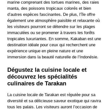
marine comprenant des tortues marines, des raies
manta, des poissons tropicaux colorés et bien
d’autres espèces fascinantes. De plus, l’île offre
également une atmosphère paisible et relaxante où
les visiteurs pourront se détendre sur les plages
immaculées ou se promener à travers les forêts
tropicales luxuriantes. En somme, Kakaban est une
destination idéale pour ceux qui recherchent une
expérience unique en pleine nature et une
immersion dans la beauté naturelle de l’Indonésie.
Dégustez la cuisine locale et
découvrez les spécialités
culinaires de Tarakan
La cuisine locale de Tarakan est réputée pour sa
diversité et sa délicieuse saveur exotique qui ravira
tous les palais. Les visiteurs auront l’occasion de