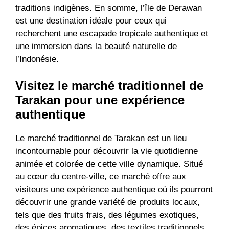
traditions indigènes. En somme, l’île de Derawan
est une destination idéale pour ceux qui
recherchent une escapade tropicale authentique et
une immersion dans la beauté naturelle de
l’Indonésie.
Visitez le marché traditionnel de
Tarakan pour une expérience
authentique
Le marché traditionnel de Tarakan est un lieu
incontournable pour découvrir la vie quotidienne
animée et colorée de cette ville dynamique. Situé
au cœur du centre-ville, ce marché offre aux
visiteurs une expérience authentique où ils pourront
découvrir une grande variété de produits locaux,
tels que des fruits frais, des légumes exotiques,
des épices aromatiques, des textiles traditionnels