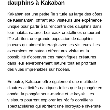
dauphins à Kakaban
Kakaban est une petite île située au large des côtes
de Kalimantan, offrant aux visiteurs une expérience
unique pour partir à la rencontre des dauphins dans
leur habitat naturel. Les eaux cristallines entourant
l’île abritent une grande population de dauphins
joueurs qui aiment interagir avec les visiteurs. Les
excursions en bateau offrent aux visiteurs la
possibilité d’observer ces magnifiques créatures
dans leur environnement naturel tout en profitant
des vues imprenables sur l’océan.
En outre, Kakaban offre également une multitude
d’autres activités nautiques telles que la plongée en
apnée, la plongée sous-marine et le kayak. Les
visiteurs pourront explorer les récifs coralliens
spectaculaires qui abritent une incroyable diversité