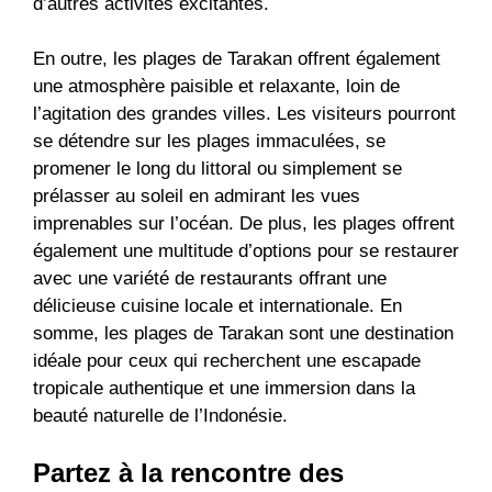
d’autres activités excitantes.
En outre, les plages de Tarakan offrent également
une atmosphère paisible et relaxante, loin de
l’agitation des grandes villes. Les visiteurs pourront
se détendre sur les plages immaculées, se
promener le long du littoral ou simplement se
prélasser au soleil en admirant les vues
imprenables sur l’océan. De plus, les plages offrent
également une multitude d’options pour se restaurer
avec une variété de restaurants offrant une
délicieuse cuisine locale et internationale. En
somme, les plages de Tarakan sont une destination
idéale pour ceux qui recherchent une escapade
tropicale authentique et une immersion dans la
beauté naturelle de l’Indonésie.
Partez à la rencontre des