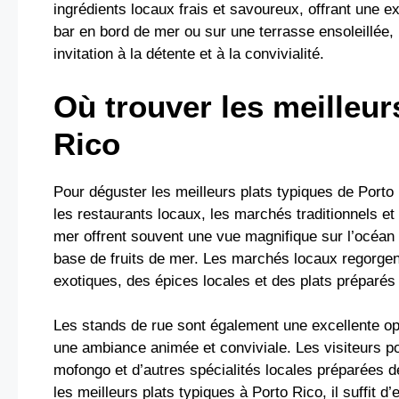
ingrédients locaux frais et savoureux, offrant une e
bar en bord de mer ou sur une terrasse ensoleillée, 
invitation à la détente et à la convivialité.
Où trouver les meilleur
Rico
Pour déguster les meilleurs plats typiques de Porto
les restaurants locaux, les marchés traditionnels e
mer offrent souvent une vue magnifique sur l’océan 
base de fruits de mer. Les marchés locaux regorgent
exotiques, des épices locales et des plats préparés
Les stands de rue sont également une excellente opt
une ambiance animée et conviviale. Les visiteurs po
mofongo et d’autres spécialités locales préparées 
les meilleurs plats typiques à Porto Rico, il suffit 