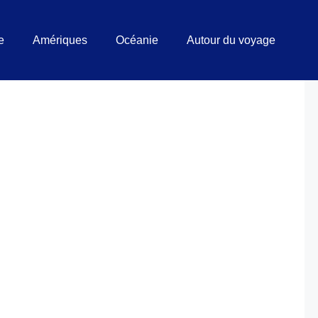
e
Amériques
Océanie
Autour du voyage