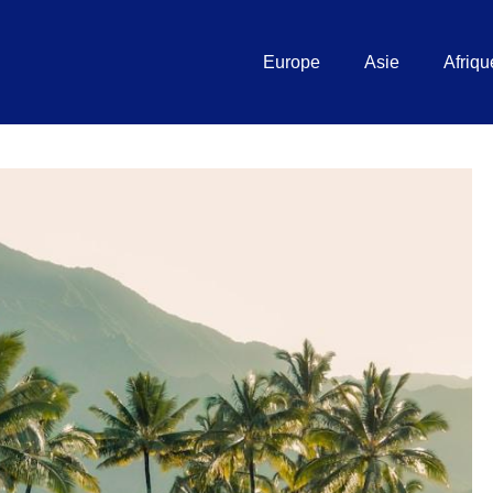
Europe
Asie
Afriqu