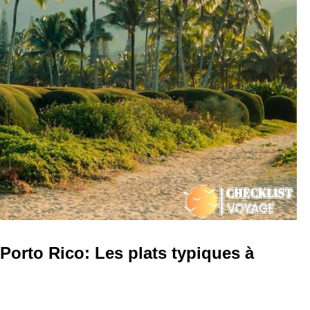
 Porto Rico: Les plats typiques à