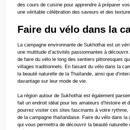
des cours de cuisine pour apprendre à préparer vos p
une véritable célébration des saveurs et des textures
Faire du vélo dans la 
La campagne environnante de Sukhothai est un véritab
une multitude d’activités passionnantes à découvrir.
de faire du vélo le long des sentiers pittoresques qu
villages traditionnels. En faisant du vélo dans la 
la beauté naturelle de la Thaïlande, ainsi que d’inte
davantage sur leur mode de vie.
La région autour de Sukhothai est également parsem
fait un endroit idéal pour les amateurs d’histoire et 
pourrez visiter ces sites fascinants à votre rythme,
de la campagne thaïlandaise. Faire du vélo dans la
qui vous permettra de découvrir la beauté naturelle 