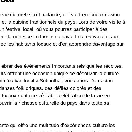
 vie culturelle en Thaïlande, et ils offrent une occasion
et la cuisine traditionnels du pays. Lors de votre visite à
 festival local, où vous pourrez participer à des
ur la richesse culturelle du pays. Les festivals locaux
vec les habitants locaux et d’en apprendre davantage sur
lébrer des événements importants tels que les récoltes,
 ils offrent une occasion unique de découvrir la culture
 un festival local à Sukhothai, vous aurez l’occasion
danses folkloriques, des défilés colorés et des
s locaux sont une véritable célébration de la vie en
ouvrir la richesse culturelle du pays dans toute sa
nte qui offre une multitude d’expériences culturelles