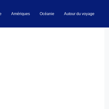
e
Amériques
Océanie
Autour du voyage