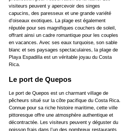
visiteurs peuvent y apercevoir des singes
capucins, des paresseux et une grande variété
d’oiseaux exotiques. La plage est également
réputée pour ses magnifiques couchers de soleil,
offrant ainsi un cadre romantique pour les couples
en vacances. Avec ses eaux turquoise, son sable
blanc et ses paysages spectaculaires, la plage de
Playa Espadilla est un véritable joyau du Costa
Rica.
Le port de Quepos
Le port de Quepos est un charmant village de
pêcheurs situé sur la côte pacifique du Costa Rica.
Connue pour sa riche histoire maritime, cette ville
pittoresque offre une atmosphère authentique et
décontractée. Les visiteurs peuvent y déguster du
poisson frais dans l’un des nombreux restaurants