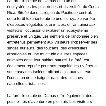
La forêt tropicale de Damas est l’un des
écosystèmes les plus riches et diversifiés du Costa
Rica. Située dans la région du Pacifique central,
cette forêt luxuriante abrite une incroyable variété
d’espèces végétales et animales, offrant ainsi aux
visiteurs l’occasion d’explorer un écosystème
préservé et unique. Les sentiers de randonnée bien
entretenus permettent aux visiteurs d’observer des
singes hurleurs, des toucans, des grenouilles
arboricoles et une multitude d’autres espèces
animales dans leur habitat naturel. La forêt est
également réputée pour ses magnifiques rivières et
ses cascades isolées, offrant ainsi aux visiteurs
l’occasion de se baigner dans des piscines
naturelles cristallines.
La forêt tropicale de Damas offre également des
possibilités d’aventure en plein air. Les visiteurs