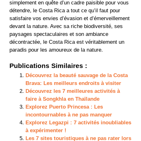
simplement en quête d’un cadre paisible pour vous
détendre, le Costa Rica a tout ce qu’il faut pour
satisfaire vos envies d’évasion et d’émerveillement
devant la nature. Avec sa riche biodiversité, ses
paysages spectaculaires et son ambiance
décontractée, le Costa Rica est véritablement un
paradis pour les amoureux de la nature.
Publications Similaires :
Découvrez la beauté sauvage de la Costa
Brava: Les meilleurs endroits à visiter
Découvrez les 7 meilleures activités à
faire à Songkhla en Thaïlande
Explorez Puerto Princesa : Les
incontournables à ne pas manquer
Explorez Legazpi : 7 activités inoubliables
à expérimenter !
Les 7 sites touristiques à ne pas rater lors