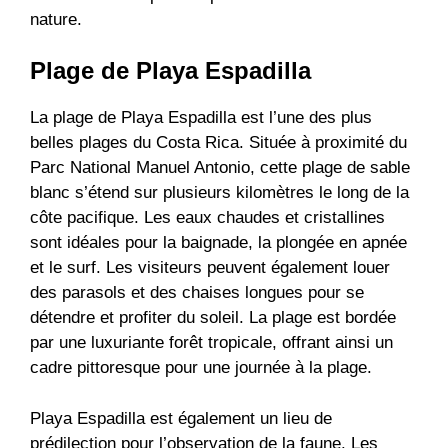
nature.
Plage de Playa Espadilla
La plage de Playa Espadilla est l’une des plus
belles plages du Costa Rica. Située à proximité du
Parc National Manuel Antonio, cette plage de sable
blanc s’étend sur plusieurs kilomètres le long de la
côte pacifique. Les eaux chaudes et cristallines
sont idéales pour la baignade, la plongée en apnée
et le surf. Les visiteurs peuvent également louer
des parasols et des chaises longues pour se
détendre et profiter du soleil. La plage est bordée
par une luxuriante forêt tropicale, offrant ainsi un
cadre pittoresque pour une journée à la plage.
Playa Espadilla est également un lieu de
prédilection pour l’observation de la faune. Les