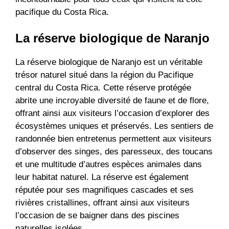
pacifique du Costa Rica.
La réserve biologique de Naranjo
La réserve biologique de Naranjo est un véritable
trésor naturel situé dans la région du Pacifique
central du Costa Rica. Cette réserve protégée
abrite une incroyable diversité de faune et de flore,
offrant ainsi aux visiteurs l’occasion d’explorer des
écosystèmes uniques et préservés. Les sentiers de
randonnée bien entretenus permettent aux visiteurs
d’observer des singes, des paresseux, des toucans
et une multitude d’autres espèces animales dans
leur habitat naturel. La réserve est également
réputée pour ses magnifiques cascades et ses
rivières cristallines, offrant ainsi aux visiteurs
l’occasion de se baigner dans des piscines
naturelles isolées.