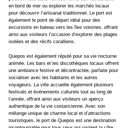
en bord de mer ou explorer les marchés locaux
pour découvrir l’artisanat traditionnel. Le port est
également le point de départ idéal pour des
excursions en bateau vers les îles voisines, offrant
ainsi aux visiteurs l’occasion d’explorer des plages
isolées et des récifs coralliens.
Quepos est également réputé pour sa vie nocturne
animée. Les bars et les discothèques locaux offrent
une ambiance festive et décontractée, parfaite pour
socialiser avec les habitants et les autres
voyageurs. La ville accueille également plusieurs
festivals et événements culturels tout au long de
l’année, offrant ainsi aux visiteurs un aperçu
authentique de la vie costaricienne. Avec son
mélange unique de charme local et d’attractions
touristiques, le port de Quepos est une destination
incontournable pour tous ceux qui visitent la côte