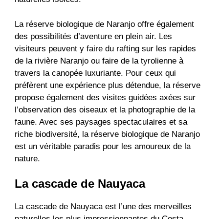
La réserve biologique de Naranjo offre également
des possibilités d’aventure en plein air. Les
visiteurs peuvent y faire du rafting sur les rapides
de la rivière Naranjo ou faire de la tyrolienne à
travers la canopée luxuriante. Pour ceux qui
préfèrent une expérience plus détendue, la réserve
propose également des visites guidées axées sur
l’observation des oiseaux et la photographie de la
faune. Avec ses paysages spectaculaires et sa
riche biodiversité, la réserve biologique de Naranjo
est un véritable paradis pour les amoureux de la
nature.
La cascade de Nauyaca
La cascade de Nauyaca est l’une des merveilles
naturelles les plus impressionnantes du Costa