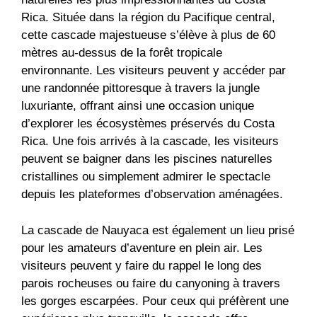
Rica. Située dans la région du Pacifique central,
cette cascade majestueuse s’élève à plus de 60
mètres au-dessus de la forêt tropicale
environnante. Les visiteurs peuvent y accéder par
une randonnée pittoresque à travers la jungle
luxuriante, offrant ainsi une occasion unique
d’explorer les écosystèmes préservés du Costa
Rica. Une fois arrivés à la cascade, les visiteurs
peuvent se baigner dans les piscines naturelles
cristallines ou simplement admirer le spectacle
depuis les plateformes d’observation aménagées.
La cascade de Nauyaca est également un lieu prisé
pour les amateurs d’aventure en plein air. Les
visiteurs peuvent y faire du rappel le long des
parois rocheuses ou faire du canyoning à travers
les gorges escarpées. Pour ceux qui préfèrent une