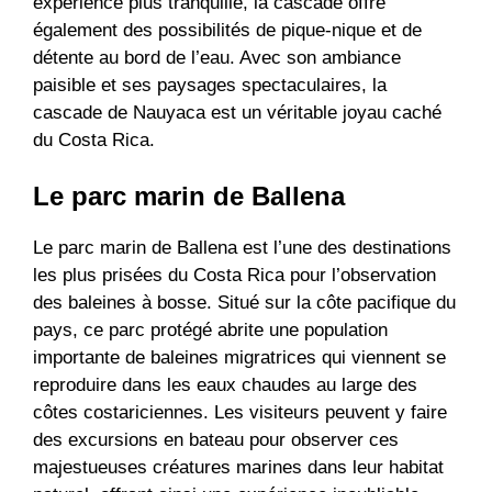
expérience plus tranquille, la cascade offre
également des possibilités de pique-nique et de
détente au bord de l’eau. Avec son ambiance
paisible et ses paysages spectaculaires, la
cascade de Nauyaca est un véritable joyau caché
du Costa Rica.
Le parc marin de Ballena
Le parc marin de Ballena est l’une des destinations
les plus prisées du Costa Rica pour l’observation
des baleines à bosse. Situé sur la côte pacifique du
pays, ce parc protégé abrite une population
importante de baleines migratrices qui viennent se
reproduire dans les eaux chaudes au large des
côtes costariciennes. Les visiteurs peuvent y faire
des excursions en bateau pour observer ces
majestueuses créatures marines dans leur habitat