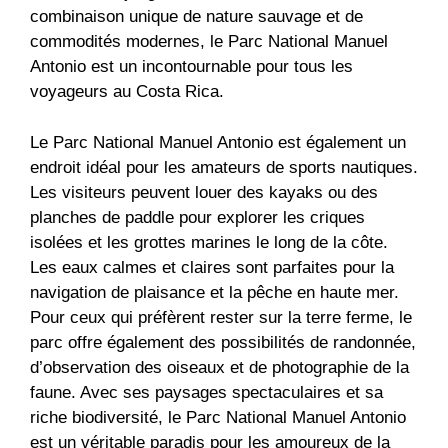
combinaison unique de nature sauvage et de
commodités modernes, le Parc National Manuel
Antonio est un incontournable pour tous les
voyageurs au Costa Rica.
Le Parc National Manuel Antonio est également un
endroit idéal pour les amateurs de sports nautiques.
Les visiteurs peuvent louer des kayaks ou des
planches de paddle pour explorer les criques
isolées et les grottes marines le long de la côte.
Les eaux calmes et claires sont parfaites pour la
navigation de plaisance et la pêche en haute mer.
Pour ceux qui préfèrent rester sur la terre ferme, le
parc offre également des possibilités de randonnée,
d’observation des oiseaux et de photographie de la
faune. Avec ses paysages spectaculaires et sa
riche biodiversité, le Parc National Manuel Antonio
est un véritable paradis pour les amoureux de la