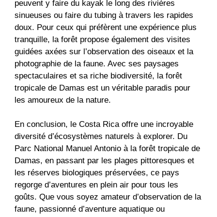
peuvent y faire du kayak le long des rivières
sinueuses ou faire du tubing à travers les rapides
doux. Pour ceux qui préfèrent une expérience plus
tranquille, la forêt propose également des visites
guidées axées sur l’observation des oiseaux et la
photographie de la faune. Avec ses paysages
spectaculaires et sa riche biodiversité, la forêt
tropicale de Damas est un véritable paradis pour
les amoureux de la nature.
En conclusion, le Costa Rica offre une incroyable
diversité d’écosystèmes naturels à explorer. Du
Parc National Manuel Antonio à la forêt tropicale de
Damas, en passant par les plages pittoresques et
les réserves biologiques préservées, ce pays
regorge d’aventures en plein air pour tous les
goûts. Que vous soyez amateur d’observation de la
faune, passionné d’aventure aquatique ou