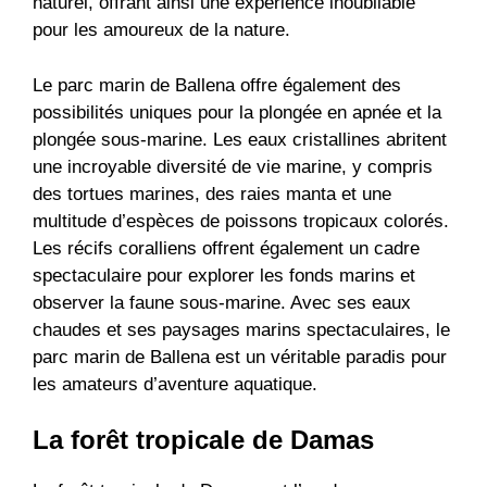
naturel, offrant ainsi une expérience inoubliable
pour les amoureux de la nature.
Le parc marin de Ballena offre également des
possibilités uniques pour la plongée en apnée et la
plongée sous-marine. Les eaux cristallines abritent
une incroyable diversité de vie marine, y compris
des tortues marines, des raies manta et une
multitude d’espèces de poissons tropicaux colorés.
Les récifs coralliens offrent également un cadre
spectaculaire pour explorer les fonds marins et
observer la faune sous-marine. Avec ses eaux
chaudes et ses paysages marins spectaculaires, le
parc marin de Ballena est un véritable paradis pour
les amateurs d’aventure aquatique.
La forêt tropicale de Damas