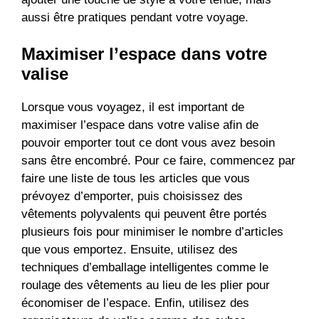
aussi être pratiques pendant votre voyage.
Maximiser l’espace dans votre
valise
Lorsque vous voyagez, il est important de
maximiser l’espace dans votre valise afin de
pouvoir emporter tout ce dont vous avez besoin
sans être encombré. Pour ce faire, commencez par
faire une liste de tous les articles que vous
prévoyez d’emporter, puis choisissez des
vêtements polyvalents qui peuvent être portés
plusieurs fois pour minimiser le nombre d’articles
que vous emportez. Ensuite, utilisez des
techniques d’emballage intelligentes comme le
roulage des vêtements au lieu de les plier pour
économiser de l’espace. Enfin, utilisez des