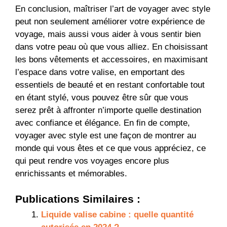
En conclusion, maîtriser l’art de voyager avec style
peut non seulement améliorer votre expérience de
voyage, mais aussi vous aider à vous sentir bien
dans votre peau où que vous alliez. En choisissant
les bons vêtements et accessoires, en maximisant
l’espace dans votre valise, en emportant des
essentiels de beauté et en restant confortable tout
en étant stylé, vous pouvez être sûr que vous
serez prêt à affronter n’importe quelle destination
avec confiance et élégance. En fin de compte,
voyager avec style est une façon de montrer au
monde qui vous êtes et ce que vous appréciez, ce
qui peut rendre vos voyages encore plus
enrichissants et mémorables.
Publications Similaires :
Liquide valise cabine : quelle quantité