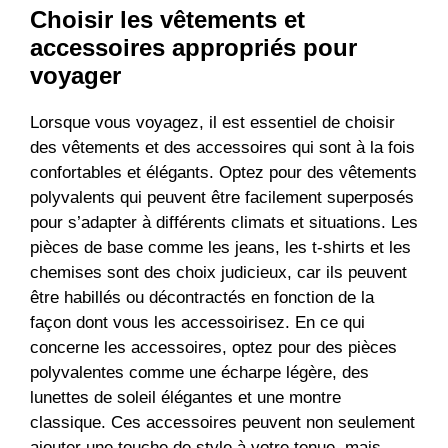
Choisir les vêtements et
accessoires appropriés pour
voyager
Lorsque vous voyagez, il est essentiel de choisir
des vêtements et des accessoires qui sont à la fois
confortables et élégants. Optez pour des vêtements
polyvalents qui peuvent être facilement superposés
pour s’adapter à différents climats et situations. Les
pièces de base comme les jeans, les t-shirts et les
chemises sont des choix judicieux, car ils peuvent
être habillés ou décontractés en fonction de la
façon dont vous les accessoirisez. En ce qui
concerne les accessoires, optez pour des pièces
polyvalentes comme une écharpe légère, des
lunettes de soleil élégantes et une montre
classique. Ces accessoires peuvent non seulement
ajouter une touche de style à votre tenue, mais