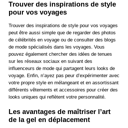
Trouver des inspirations de style
pour vos voyages
Trouver des inspirations de style pour vos voyages
peut être aussi simple que de regarder des photos
de célébrités en voyage ou de consulter des blogs
de mode spécialisés dans les voyages. Vous
pouvez également chercher des idées de tenues
sur les réseaux sociaux en suivant des
influenceurs de mode qui partagent leurs looks de
voyage. Enfin, n’ayez pas peur d’expérimenter avec
votre propre style en mélangeant et en assortissant
différents vêtements et accessoires pour créer des
looks uniques qui reflètent votre personnalité.
Les avantages de maîtriser l’art
de la gel en déplacement