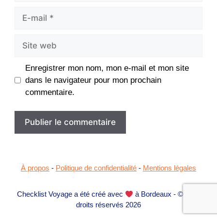
E-
mail
Site
web
Enregistrer mon nom, mon e-mail et mon site
dans le navigateur pour mon prochain
commentaire.
À propos
-
Politique de confidentialité
-
Mentions légales
Checklist Voyage a été créé avec
à Bordeaux - © Tous
droits réservés 2026