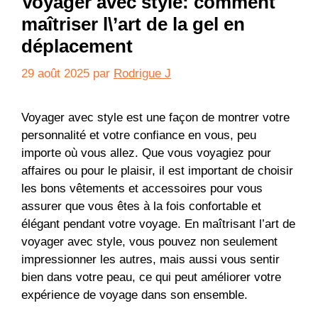
Voyager avec style: comment
maîtriser l\’art de la gel en
déplacement
29 août 2025
par
Rodrigue J
Voyager avec style est une façon de montrer votre
personnalité et votre confiance en vous, peu
importe où vous allez. Que vous voyagiez pour
affaires ou pour le plaisir, il est important de choisir
les bons vêtements et accessoires pour vous
assurer que vous êtes à la fois confortable et
élégant pendant votre voyage. En maîtrisant l’art de
voyager avec style, vous pouvez non seulement
impressionner les autres, mais aussi vous sentir
bien dans votre peau, ce qui peut améliorer votre
expérience de voyage dans son ensemble.