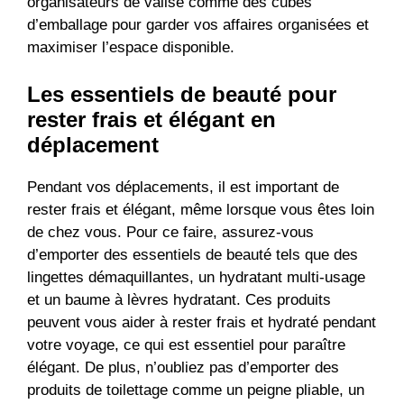
organisateurs de valise comme des cubes
d’emballage pour garder vos affaires organisées et
maximiser l’espace disponible.
Les essentiels de beauté pour
rester frais et élégant en
déplacement
Pendant vos déplacements, il est important de
rester frais et élégant, même lorsque vous êtes loin
de chez vous. Pour ce faire, assurez-vous
d’emporter des essentiels de beauté tels que des
lingettes démaquillantes, un hydratant multi-usage
et un baume à lèvres hydratant. Ces produits
peuvent vous aider à rester frais et hydraté pendant
votre voyage, ce qui est essentiel pour paraître
élégant. De plus, n’oubliez pas d’emporter des
produits de toilettage comme un peigne pliable, un