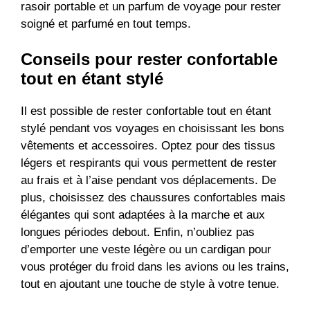
rasoir portable et un parfum de voyage pour rester
soigné et parfumé en tout temps.
Conseils pour rester confortable
tout en étant stylé
Il est possible de rester confortable tout en étant
stylé pendant vos voyages en choisissant les bons
vêtements et accessoires. Optez pour des tissus
légers et respirants qui vous permettent de rester
au frais et à l’aise pendant vos déplacements. De
plus, choisissez des chaussures confortables mais
élégantes qui sont adaptées à la marche et aux
longues périodes debout. Enfin, n’oubliez pas
d’emporter une veste légère ou un cardigan pour
vous protéger du froid dans les avions ou les trains,
tout en ajoutant une touche de style à votre tenue.