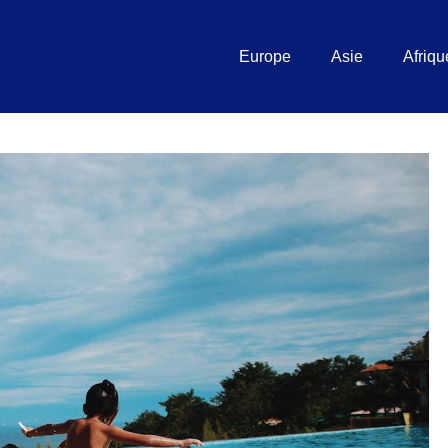
Europe
Asie
Afriqu