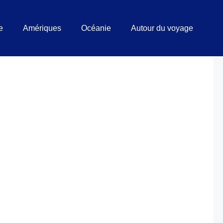
e
Amériques
Océanie
Autour du voyage