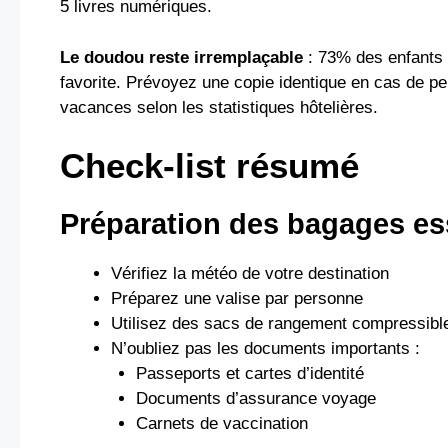
5 livres numériques.
Le doudou reste irremplaçable
: 73% des enfants 
favorite. Prévoyez une copie identique en cas de p
vacances selon les statistiques hôtelières.
Check-list résumé
Préparation des bagages es
Vérifiez la météo de votre destination
Préparez une valise par personne
Utilisez des sacs de rangement compressibl
N’oubliez pas les documents importants :
Passeports et cartes d’identité
Documents d’assurance voyage
Carnets de vaccination