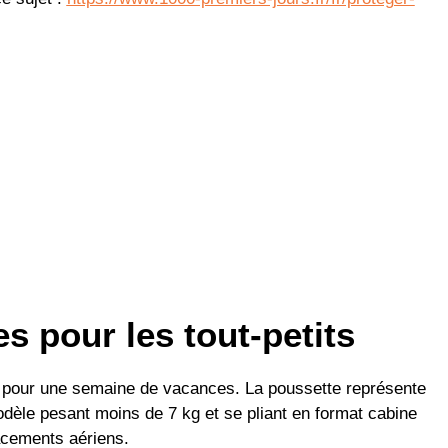
 pour les tout-petits
pour une semaine de vacances. La poussette représente
modèle pesant moins de 7 kg et se pliant en format cabine
acements aériens.