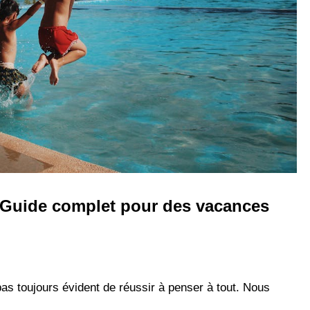
– Guide complet pour des vacances
 pas toujours évident de réussir à penser à tout. Nous