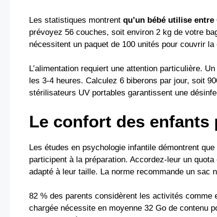
Les statistiques montrent
qu’un bébé utilise entre
prévoyez 56 couches, soit environ 2 kg de votre bag
nécessitent un paquet de 100 unités pour couvrir la 
L’alimentation requiert une attention particulière.
les 3-4 heures. Calculez 6 biberons par jour, soit 90
stérilisateurs UV portables garantissent une désin
Le confort des enfants
Les études en psychologie infantile démontrent que
participent à la préparation. Accordez-leur un quota
adapté à leur taille. La norme recommande un sac n
82 % des parents considèrent les activités comme es
chargée nécessite en moyenne 32 Go de contenu pour