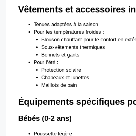
Vêtements et accessoires i
Tenues adaptées à la saison
Pour les températures froides :
Blouson chauffant pour le confort en extér
Sous-vêtements thermiques
Bonnets et gants
Pour l’été :
Protection solaire
Chapeaux et lunettes
Maillots de bain
Équipements spécifiques po
Bébés (0-2 ans)
Poussette légère