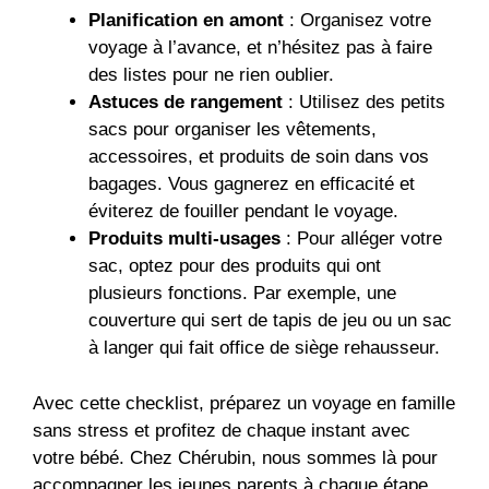
Planification en amont
: Organisez votre
voyage à l’avance, et n’hésitez pas à faire
des listes pour ne rien oublier.
Astuces de rangement
: Utilisez des petits
sacs pour organiser les vêtements,
accessoires, et produits de soin dans vos
bagages. Vous gagnerez en efficacité et
éviterez de fouiller pendant le voyage.
Produits multi-usages
: Pour alléger votre
sac, optez pour des produits qui ont
plusieurs fonctions. Par exemple, une
couverture qui sert de tapis de jeu ou un sac
à langer qui fait office de siège rehausseur.
Avec cette checklist, préparez un voyage en famille
sans stress et profitez de chaque instant avec
votre bébé. Chez Chérubin, nous sommes là pour
accompagner les jeunes parents à chaque étape,