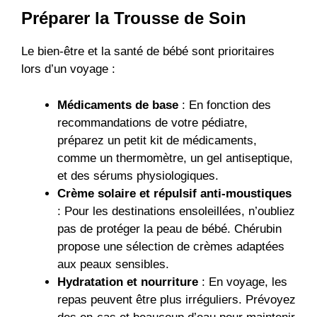
Préparer la Trousse de Soin
Le bien-être et la santé de bébé sont prioritaires
lors d’un voyage :
Médicaments de base
: En fonction des
recommandations de votre pédiatre,
préparez un petit kit de médicaments,
comme un thermomètre, un gel antiseptique,
et des sérums physiologiques.
Crème solaire et répulsif anti-moustiques
: Pour les destinations ensoleillées, n’oubliez
pas de protéger la peau de bébé. Chérubin
propose une sélection de crèmes adaptées
aux peaux sensibles.
Hydratation et nourriture
: En voyage, les
repas peuvent être plus irréguliers. Prévoyez