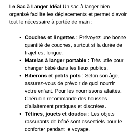
Le Sac à Langer Idéal
Un sac à langer bien
organisé facilite les déplacements et permet d’avoir
tout le nécessaire à portée de main :
Couches et lingettes
: Prévoyez une bonne
quantité de couches, surtout si la durée de
trajet est longue.
Matelas à langer portable
: Très utile pour
changer bébé dans les lieux publics.
Biberons et petits pots
: Selon son âge,
assurez-vous de prévoir de quoi nourrir
votre enfant. Pour les nourrissons allaités,
Chérubin recommande des housses
d’allaitement pratiques et discrètes.
Tétines, jouets et doudou
: Les objets
rassurants de bébé sont essentiels pour le
conforter pendant le voyage.