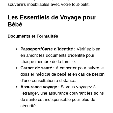
souvenirs inoubliables avec votre tout-petit.
Les Essentiels de Voyage pour
Bébé
Documents et Formalités
Passeport/Carte d’identité
: Vérifiez bien
en amont les documents d’identité pour
chaque membre de la famille.
Carnet de santé
: À emporter pour suivre le
dossier médical de bébé et en cas de besoin
d’une consultation à distance.
Assurance voyage
: Si vous voyagez à
l’étranger, une assurance couvrant les soins
de santé est indispensable pour plus de
sécurité.