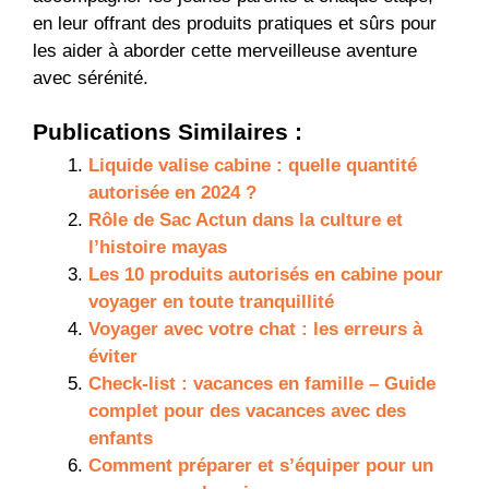
en leur offrant des produits pratiques et sûrs pour
les aider à aborder cette merveilleuse aventure
avec sérénité.
Publications Similaires :
Liquide valise cabine : quelle quantité
autorisée en 2024 ?
Rôle de Sac Actun dans la culture et
l’histoire mayas
Les 10 produits autorisés en cabine pour
voyager en toute tranquillité
Voyager avec votre chat : les erreurs à
éviter
Check-list : vacances en famille – Guide
complet pour des vacances avec des
enfants
Comment préparer et s’équiper pour un