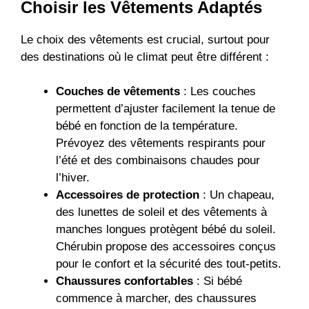
Choisir les Vêtements Adaptés
Le choix des vêtements est crucial, surtout pour
des destinations où le climat peut être différent :
Couches de vêtements
: Les couches
permettent d’ajuster facilement la tenue de
bébé en fonction de la température.
Prévoyez des vêtements respirants pour
l’été et des combinaisons chaudes pour
l’hiver.
Accessoires de protection
: Un chapeau,
des lunettes de soleil et des vêtements à
manches longues protègent bébé du soleil.
Chérubin propose des accessoires conçus
pour le confort et la sécurité des tout-petits.
Chaussures confortables
: Si bébé
commence à marcher, des chaussures