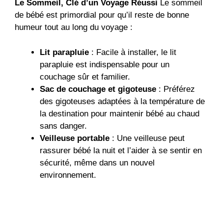
Le Sommeil, Clé d’un Voyage Réussi
Le sommeil
de bébé est primordial pour qu’il reste de bonne
humeur tout au long du voyage :
Lit parapluie
: Facile à installer, le lit
parapluie est indispensable pour un
couchage sûr et familier.
Sac de couchage et gigoteuse
: Préférez
des gigoteuses adaptées à la température de
la destination pour maintenir bébé au chaud
sans danger.
Veilleuse portable
: Une veilleuse peut
rassurer bébé la nuit et l’aider à se sentir en
sécurité, même dans un nouvel
environnement.