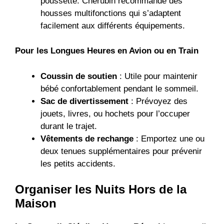
poussette. Chérubin recommande des
housses multifonctions qui s’adaptent
facilement aux différents équipements.
Pour les Longues Heures en Avion ou en Train
Coussin de soutien
: Utile pour maintenir
bébé confortablement pendant le sommeil.
Sac de divertissement
: Prévoyez des
jouets, livres, ou hochets pour l’occuper
durant le trajet.
Vêtements de rechange
: Emportez une ou
deux tenues supplémentaires pour prévenir
les petits accidents.
Organiser les Nuits Hors de la
Maison