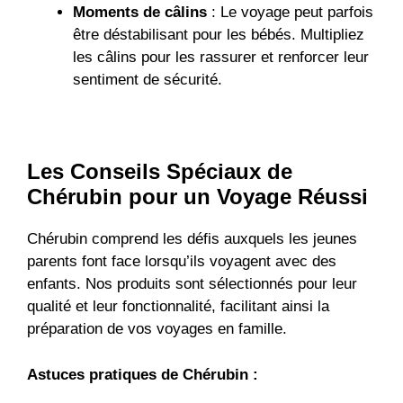
Moments de câlins
: Le voyage peut parfois
être déstabilisant pour les bébés. Multipliez
les câlins pour les rassurer et renforcer leur
sentiment de sécurité.
Les Conseils Spéciaux de
Chérubin pour un Voyage Réussi
Chérubin comprend les défis auxquels les jeunes
parents font face lorsqu’ils voyagent avec des
enfants. Nos produits sont sélectionnés pour leur
qualité et leur fonctionnalité, facilitant ainsi la
préparation de vos voyages en famille.
Astuces pratiques de Chérubin :