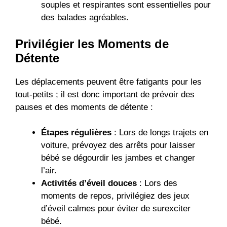
souples et respirantes sont essentielles pour
des balades agréables.
Privilégier les Moments de
Détente
Les déplacements peuvent être fatigants pour les
tout-petits ; il est donc important de prévoir des
pauses et des moments de détente :
Étapes régulières
: Lors de longs trajets en
voiture, prévoyez des arrêts pour laisser
bébé se dégourdir les jambes et changer
l’air.
Activités d’éveil douces
: Lors des
moments de repos, privilégiez des jeux
d’éveil calmes pour éviter de surexciter
bébé.