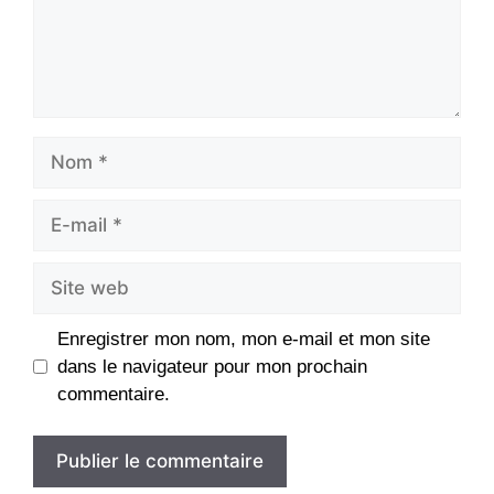
Nom
E-
mail
Site
web
Enregistrer mon nom, mon e-mail et mon site
dans le navigateur pour mon prochain
commentaire.