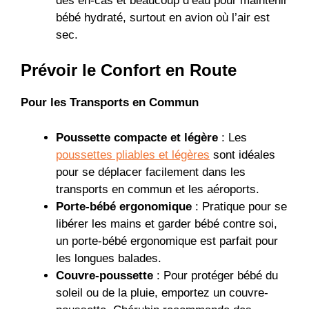
des en-cas et beaucoup d’eau pour maintenir
bébé hydraté, surtout en avion où l’air est
sec.
Prévoir le Confort en Route
Pour les Transports en Commun
Poussette compacte et légère
: Les
poussettes pliables et légères
sont idéales
pour se déplacer facilement dans les
transports en commun et les aéroports.
Porte-bébé ergonomique
: Pratique pour se
libérer les mains et garder bébé contre soi,
un porte-bébé ergonomique est parfait pour
les longues balades.
Couvre-poussette
: Pour protéger bébé du
soleil ou de la pluie, emportez un couvre-