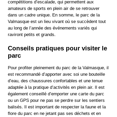
compétitions d’escalade, qui permettent aux
amateurs de sports en plein air de se retrouver
dans un cadre unique. En somme, le parc de la
Valmasque est un lieu vivant où se succèdent tout
au long de l’année des événements variés qui
raviront petits et grands.
Conseils pratiques pour visiter le
parc
Pour profiter pleinement du parc de la Valmasque, il
est recommandé d’apporter avec soi une bouteille
d’eau, des chaussures confortables et une tenue
adaptée à la pratique d’activités en plein air. Il est
également conseillé d’emporter une carte du parc
ou un GPS pour ne pas se perdre sur les sentiers
balisés. Il est important de respecter la faune et la
flore du parc en ne jetant pas ses déchets et en