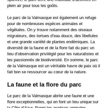
plein air pour tous les goûts.
Le parc de la Valmasque est également un refuge
pour de nombreuses espèces animales et
végétales. On y trouve notamment des oiseaux
migrateurs, des tortues d’eau douce, des libellules
et une grande variété de plantes endémiques. La
diversité de la faune et de la flore fait du parc un
lieu d’observation privilégié pour les naturalistes et
les passionnés de biodiversité. En somme, le parc
de la Valmasque est un véritable havre de paix où il
fait bon se ressourcer au cœur de la nature.
La faune et la flore du parc
Le parc de la Valmasque abrite une faune et une
flore exceptionnelles, qui en font un lieu unique sur
la Côte d’Azur. Parmi les espèces animales