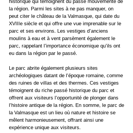
historique qui témoignent du passé mouvementé de
la région. Parmi les sites à ne pas manquer, on
peut citer le château de la Valmasque, qui date du
XVIIIe siècle et qui offre une vue imprenable sur le
parc et ses environs. Les vestiges d’anciens
moulins à eau et à vent parsèment également le
parc, rappelant l’importance économique qu’ils ont
eu dans la région par le passé.
Le parc abrite également plusieurs sites
archéologiques datant de l’époque romaine, comme
des ruines de villas et des thermes. Ces vestiges
témoignent du riche passé historique du parc et
offrent aux visiteurs l’opportunité de plonger dans
l’histoire antique de la région. En somme, le parc de
la Valmasque est un lieu où nature et histoire se
mêlent harmonieusement, offrant ainsi une
expérience unique aux visiteurs.