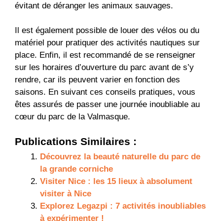
évitant de déranger les animaux sauvages.
Il est également possible de louer des vélos ou du
matériel pour pratiquer des activités nautiques sur
place. Enfin, il est recommandé de se renseigner
sur les horaires d’ouverture du parc avant de s’y
rendre, car ils peuvent varier en fonction des
saisons. En suivant ces conseils pratiques, vous
êtes assurés de passer une journée inoubliable au
cœur du parc de la Valmasque.
Publications Similaires :
Découvrez la beauté naturelle du parc de
la grande corniche
Visiter Nice : les 15 lieux à absolument
visiter à Nice
Explorez Legazpi : 7 activités inoubliables
à expérimenter !