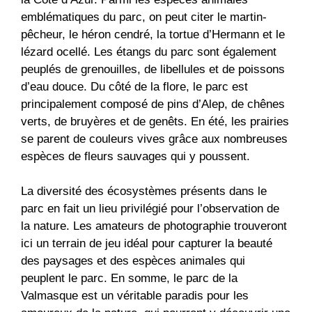
emblématiques du parc, on peut citer le martin-
pêcheur, le héron cendré, la tortue d’Hermann et le
lézard ocellé. Les étangs du parc sont également
peuplés de grenouilles, de libellules et de poissons
d’eau douce. Du côté de la flore, le parc est
principalement composé de pins d’Alep, de chênes
verts, de bruyères et de genêts. En été, les prairies
se parent de couleurs vives grâce aux nombreuses
espèces de fleurs sauvages qui y poussent.
La diversité des écosystèmes présents dans le
parc en fait un lieu privilégié pour l’observation de
la nature. Les amateurs de photographie trouveront
ici un terrain de jeu idéal pour capturer la beauté
des paysages et des espèces animales qui
peuplent le parc. En somme, le parc de la
Valmasque est un véritable paradis pour les