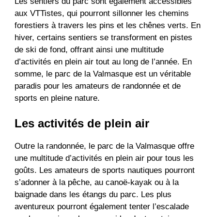
Les sentiers du parc sont également accessibles
aux VTTistes, qui pourront sillonner les chemins
forestiers à travers les pins et les chênes verts. En
hiver, certains sentiers se transforment en pistes
de ski de fond, offrant ainsi une multitude
d’activités en plein air tout au long de l’année. En
somme, le parc de la Valmasque est un véritable
paradis pour les amateurs de randonnée et de
sports en pleine nature.
Les activités de plein air
Outre la randonnée, le parc de la Valmasque offre
une multitude d’activités en plein air pour tous les
goûts. Les amateurs de sports nautiques pourront
s’adonner à la pêche, au canoë-kayak ou à la
baignade dans les étangs du parc. Les plus
aventureux pourront également tenter l’escalade