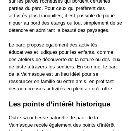
sur les parois rocheuses qui bordent certaines
parties du parc. Pour ceux qui préfèrent des
activités plus tranquilles, il est possible de pique-
niquer au bord des étangs ou tout simplement de se
détendre en admirant la beauté des paysages.
Le parc propose également des activités
éducatives et ludiques pour les enfants, comme
des ateliers de découverte de la nature ou des jeux
de piste à travers les sentiers. En somme, le parc
de la Valmasque est un lieu idéal pour se
ressourcer en famille ou entre amis, en profitant
des nombreuses activités en plein air qu’il offre.
Les points d’intérêt historique
Outre sa richesse naturelle, le parc de la
Valmasque recèle également des points d’intérêt