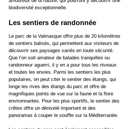
amoureux de la nature, qui pourront y découvrir une
biodiversité exceptionnelle.
Les sentiers de randonnée
Le parc de la Valmasque offre plus de 20 kilomètres
de sentiers balisés, qui permettent aux visiteurs de
découvrir ses paysages variés en toute sécurité.
Que l’on soit amateur de balades tranquilles ou
randonneur aguerri, il y en a pour tous les niveaux
et toutes les envies. Parmi les sentiers les plus
populaires, on peut citer le sentier des étangs, qui
longe les rives des étangs du parc et offre de
magnifiques points de vue sur la faune et la flore
environnantes. Pour les plus sportifs, le sentier des
crêtes offre un dénivelé important et des
panoramas à couper le souffle sur la Méditerranée.