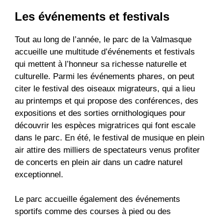
Les événements et festivals
Tout au long de l’année, le parc de la Valmasque
accueille une multitude d’événements et festivals
qui mettent à l’honneur sa richesse naturelle et
culturelle. Parmi les événements phares, on peut
citer le festival des oiseaux migrateurs, qui a lieu
au printemps et qui propose des conférences, des
expositions et des sorties ornithologiques pour
découvrir les espèces migratrices qui font escale
dans le parc. En été, le festival de musique en plein
air attire des milliers de spectateurs venus profiter
de concerts en plein air dans un cadre naturel
exceptionnel.
Le parc accueille également des événements
sportifs comme des courses à pied ou des