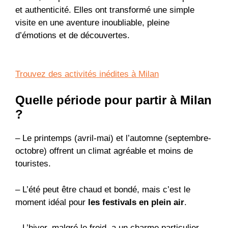
et authenticité. Elles ont transformé une simple
visite en une aventure inoubliable, pleine
d’émotions et de découvertes.
Trouvez des activités inédites à Milan
Quelle période pour partir à Milan
?
– Le printemps (avril-mai) et l’automne (septembre-
octobre) offrent un climat agréable et moins de
touristes.
– L’été peut être chaud et bondé, mais c’est le
moment idéal pour
les festivals en plein air
.
– L’hiver, malgré le froid, a un charme particulier,