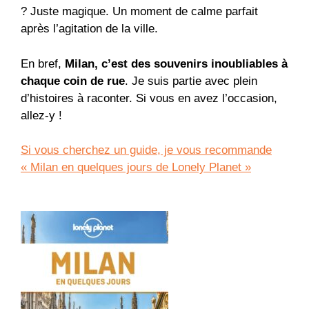
? Juste magique. Un moment de calme parfait
après l’agitation de la ville.
En bref,
Milan, c’est des souvenirs inoubliables à
chaque coin de rue
. Je suis partie avec plein
d’histoires à raconter. Si vous en avez l’occasion,
allez-y !
Si vous cherchez un guide, je vous recommande
« Milan en quelques jours de Lonely Planet »