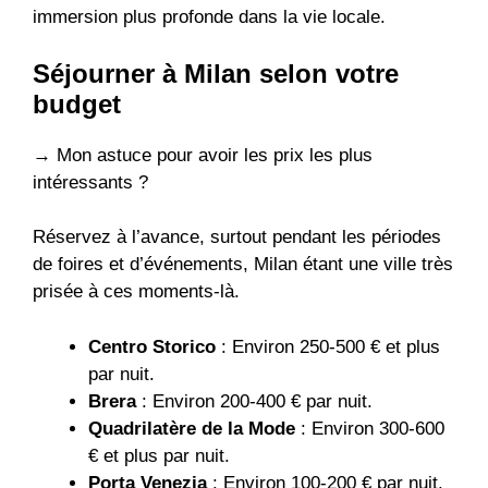
immersion plus profonde dans la vie locale.
Séjourner à Milan selon votre
budget
→ Mon astuce pour avoir les prix les plus
intéressants ?
Réservez à l’avance, surtout pendant les périodes
de foires et d’événements, Milan étant une ville très
prisée à ces moments-là.
Centro Storico
: Environ 250-500 € et plus
par nuit.
Brera
: Environ 200-400 € par nuit.
Quadrilatère de la Mode
: Environ 300-600
€ et plus par nuit.
Porta Venezia
: Environ 100-200 € par nuit.