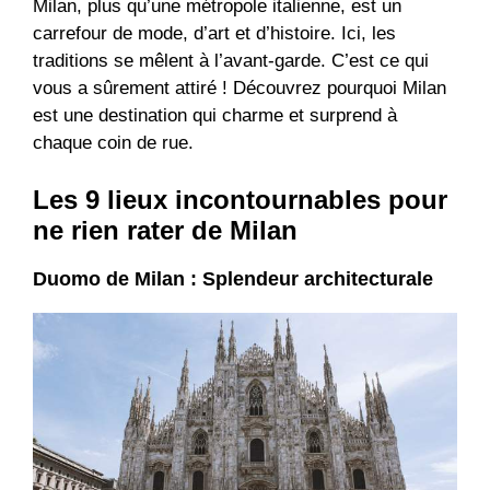
Milan, plus qu’une métropole italienne, est un
carrefour de mode, d’art et d’histoire. Ici, les
traditions se mêlent à l’avant-garde. C’est ce qui
vous a sûrement attiré ! Découvrez pourquoi Milan
est une destination qui charme et surprend à
chaque coin de rue.
Les 9 lieux incontournables pour
ne rien rater de Milan
Duomo de Milan : Splendeur architecturale