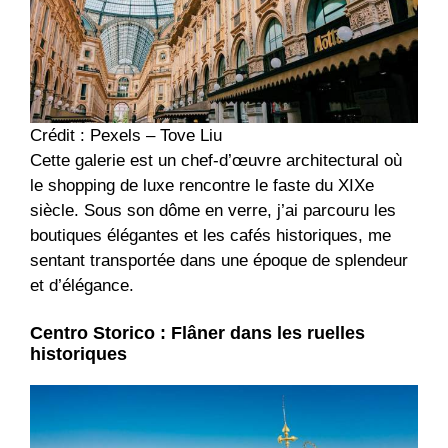
Crédit : Pexels – Tove Liu
Cette galerie est un chef-d’œuvre architectural où
le shopping de luxe rencontre le faste du XIXe
siècle. Sous son dôme en verre, j’ai parcouru les
boutiques élégantes et les cafés historiques, me
sentant transportée dans une époque de splendeur
et d’élégance.
Centro Storico : Flâner dans les ruelles
historiques