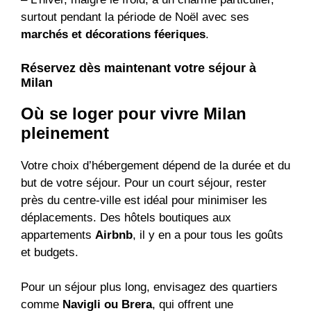
surtout pendant la période de Noël avec ses
marchés et décorations féeriques
.
Réservez dès maintenant votre séjour à
Milan
Où se loger pour vivre Milan
pleinement
Votre choix d’hébergement dépend de la durée et du
but de votre séjour. Pour un court séjour, rester
près du centre-ville est idéal pour minimiser les
déplacements. Des hôtels boutiques aux
appartements
Airbnb
, il y en a pour tous les goûts
et budgets.
Pour un séjour plus long, envisagez des quartiers
comme
Navigli ou Brera
, qui offrent une