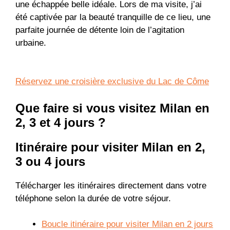
une échappée belle idéale. Lors de ma visite, j’ai
été captivée par la beauté tranquille de ce lieu, une
parfaite journée de détente loin de l’agitation
urbaine.
Réservez une croisière exclusive du Lac de Côme
Que faire si vous visitez Milan en
2, 3 et 4 jours ?
Itinéraire pour visiter Milan en 2,
3 ou 4 jours
Télécharger les itinéraires directement dans votre
téléphone selon la durée de votre séjour.
Boucle itinéraire pour visiter Milan en 2 jours