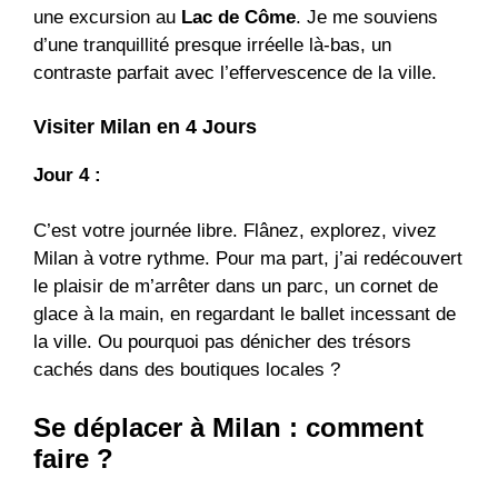
une excursion au
Lac de Côme
. Je me souviens
d’une tranquillité presque irréelle là-bas, un
contraste parfait avec l’effervescence de la ville.
Visiter Milan en 4 Jours
Jour 4 :
C’est votre journée libre. Flânez, explorez, vivez
Milan à votre rythme. Pour ma part, j’ai redécouvert
le plaisir de m’arrêter dans un parc, un cornet de
glace à la main, en regardant le ballet incessant de
la ville. Ou pourquoi pas dénicher des trésors
cachés dans des boutiques locales ?
Se déplacer à Milan : comment
faire ?