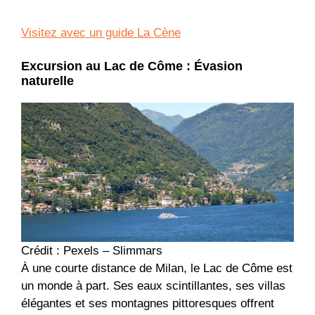
Visitez avec un guide La Cène
Excursion au Lac de Côme : Évasion
naturelle
Crédit : Pexels – Slimmars
À une courte distance de Milan, le Lac de Côme est
un monde à part. Ses eaux scintillantes, ses villas
élégantes et ses montagnes pittoresques offrent