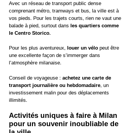
Avec un réseau de transport public dense
comprenant métro, tramways et bus, la ville est à
vos pieds. Pour les trajets courts, rien ne vaut une
balade à pied, surtout dans
les quartiers comme
le Centro Storico.
Pour les plus aventureux,
louer un vélo
peut être
une excellente façon de s’immerger dans
l’atmosphère milanaise.
Conseil de voyageuse :
achetez une carte de
transport journalière ou hebdomadaire
, un
investissement malin pour des déplacements
illimités.
Activités uniques à faire à Milan
pour un souvenir inoubliable de
la ville