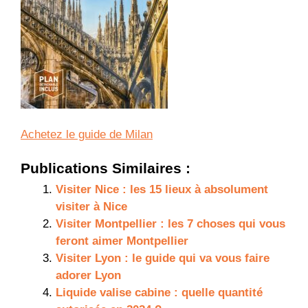
Achetez le guide de Milan
Publications Similaires :
Visiter Nice : les 15 lieux à absolument
visiter à Nice
Visiter Montpellier : les 7 choses qui vous
feront aimer Montpellier
Visiter Lyon : le guide qui va vous faire
adorer Lyon
Liquide valise cabine : quelle quantité