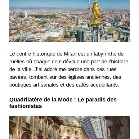
Le centre historique de Milan est un labyrinthe de
ruelles où chaque coin dévoile une part de l’histoire
de la ville. J’ai adoré me perdre dans ces rues
pavées, tombant sur des églises anciennes, des
boutiques artisanales et des cafés accueillants.
Quadrilatère de la Mode : Le paradis des
fashionistas