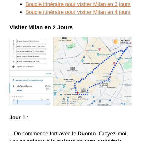
Boucle itinéraire pour visiter Milan en 3 jours
Boucle itinéraire pour visiter Milan en 4 jours
Visiter Milan en 2 Jours
Jour 1 :
– On commence fort avec le
Duomo
. Croyez-moi,