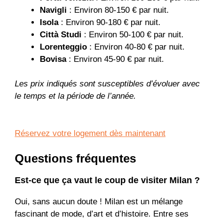
Navigli
: Environ 80-150 € par nuit.
Isola
: Environ 90-180 € par nuit.
Città Studi
: Environ 50-100 € par nuit.
Lorenteggio
: Environ 40-80 € par nuit.
Bovisa
: Environ 45-90 € par nuit.
Les prix indiqués sont susceptibles d’évoluer avec
le temps et la période de l’année.
Réservez votre logement dès maintenant
Questions fréquentes
Est-ce que ça vaut le coup de visiter Milan ?
Oui, sans aucun doute ! Milan est un mélange
fascinant de mode, d’art et d’histoire. Entre ses