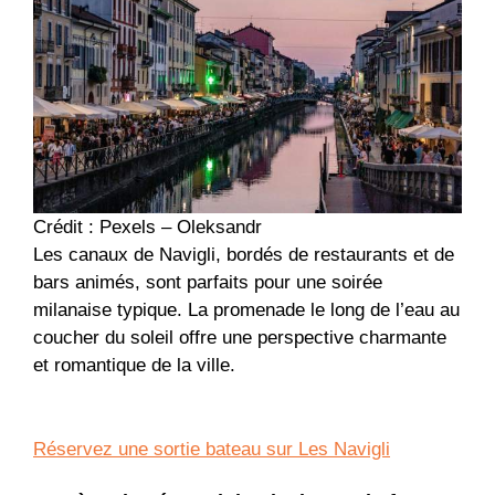
Crédit : Pexels – Oleksandr
Les canaux de Navigli, bordés de restaurants et de
bars animés, sont parfaits pour une soirée
milanaise typique. La promenade le long de l’eau au
coucher du soleil offre une perspective charmante
et romantique de la ville.
Réservez une sortie bateau sur Les Navigli