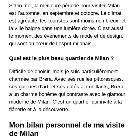
Selon moi, la meilleure période pour visiter Milan
est l’automne, en septembre et octobre. Le climat
est agréable, les touristes sont moins nombreux, et
la ville baigne dans une lumière dorée. C’est aussi
le moment des événements de mode et de design,
qui sont au cœur de l’esprit milanais.
Quel est le plus beau quartier de Milan ?
Difficile de choisir, mais je suis particulièrement
charmée par Brera. Avec ses ruelles pittoresques,
ses galeries d’art, et ses cafés accueillants, Brera
a un charme bohème qui contraste avec le glamour
moderne de Milan. C’est un quartier qui invite à la
flânerie et à la découverte.
Mon bilan personnel de ma visite
de Milan