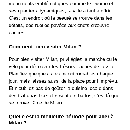
monuments emblématiques comme le Duomo et
ses quartiers dynamiques, la ville a tant à offrir.
C’est un endroit où la beauté se trouve dans les
détails, des ruelles pavées aux chefs-d’œuvre
cachés.
Comment bien visiter Milan ?
Pour bien visiter Milan, privilégiez la marche ou le
vélo pour découvrir les trésors cachés de la ville.
Planifiez quelques sites incontournables chaque
jour, mais laissez aussi de la place pour l’imprévu.
Et n’oubliez pas de goûter la cuisine locale dans
des trattorias hors des sentiers battus, c’est là que
se trouve l’âme de Milan.
Quelle est la meilleure période pour aller à
Milan ?