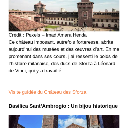
Crédit : Pexels – Imad Amara Henda
Ce château imposant, autrefois forteresse, abrite
aujourd’hui des musées et des œuvres d’art. En me
promenant dans ses cours, j’ai ressenti le poids de
l’histoire milanaise, des ducs de Sforza à Léonard
de Vinci, qui y a travaillé.
Visite guidée du Château des Sforza
Basilica Sant’Ambrogio : Un bijou historique