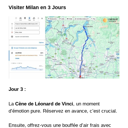
Visiter Milan en 3 Jours
Jour 3 :
La
Cène de Léonard de Vinci
, un moment
d’émotion pure. Réservez en avance, c’est crucial.
Ensuite, offrez-vous une bouffée d’air frais avec