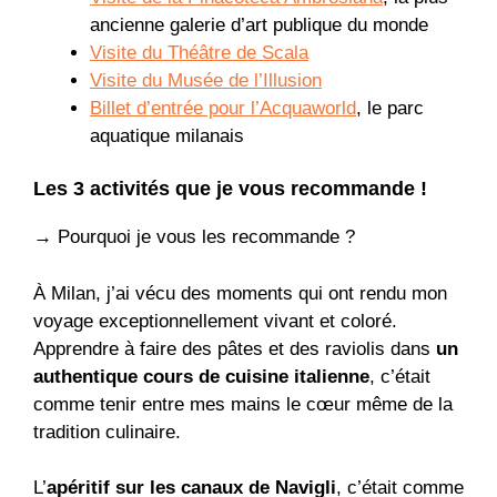
ancienne galerie d’art publique du monde
Visite du Théâtre de Scala
Visite du Musée de l’Illusion
Billet d’entrée pour l’Acquaworld
, le parc
aquatique milanais
Les 3 activités que je vous recommande !
→
Pourquoi je vous les recommande ?
À Milan, j’ai vécu des moments qui ont rendu mon
voyage exceptionnellement vivant et coloré.
Apprendre à faire des pâtes et des raviolis dans
un
authentique cours de cuisine italienne
, c’était
comme tenir entre mes mains le cœur même de la
tradition culinaire.
L’
apéritif sur les canaux de Navigli
, c’était comme