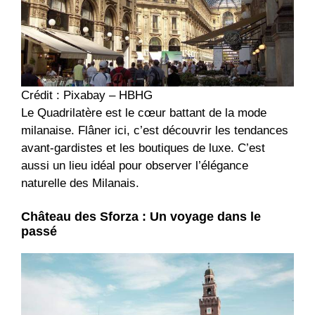
Crédit : Pixabay – HBHG
Le Quadrilatère est le cœur battant de la mode
milanaise. Flâner ici, c’est découvrir les tendances
avant-gardistes et les boutiques de luxe. C’est
aussi un lieu idéal pour observer l’élégance
naturelle des Milanais.
Château des Sforza : Un voyage dans le
passé