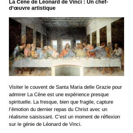
La Cène de Léonard de Vinci : Un chef-
d’œuvre artistique
Visiter le couvent de Santa Maria delle Grazie pour
admirer La Cène est une expérience presque
spirituelle. La fresque, bien que fragile, capture
l’émotion du dernier repas du Christ avec un
réalisme saisissant. C’est un moment de réflexion
sur le génie de Léonard de Vinci.