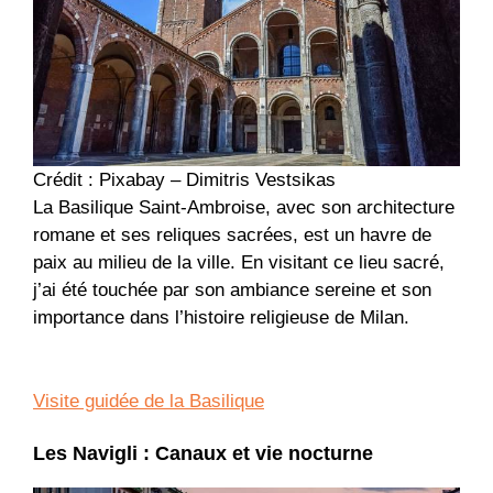
Crédit : Pixabay – Dimitris Vestsikas
La Basilique Saint-Ambroise, avec son architecture
romane et ses reliques sacrées, est un havre de
paix au milieu de la ville. En visitant ce lieu sacré,
j’ai été touchée par son ambiance sereine et son
importance dans l’histoire religieuse de Milan.
Visite guidée de la Basilique
Les Navigli : Canaux et vie nocturne