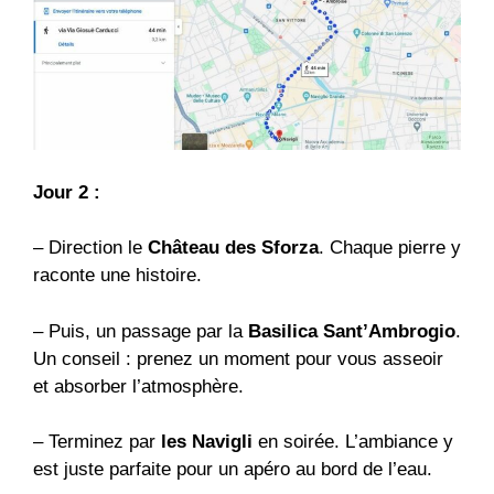
Jour 2 :
– Direction le
Château des Sforza
. Chaque pierre y
raconte une histoire.
– Puis, un passage par la
Basilica Sant’Ambrogio
.
Un conseil : prenez un moment pour vous asseoir
et absorber l’atmosphère.
– Terminez par
les Navigli
en soirée. L’ambiance y
est juste parfaite pour un apéro au bord de l’eau.