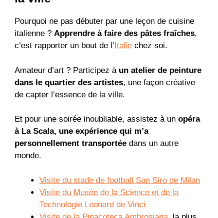
Pourquoi ne pas débuter par une leçon de cuisine
italienne ?
Apprendre à faire des pâtes fraîches
,
c’est rapporter un bout de l’
Italie
chez soi.
Amateur d’art ? Participez à
un atelier de peinture
dans le quartier des artistes
, une façon créative
de capter l’essence de la ville.
Et pour une soirée inoubliable, assistez à un
opéra
à La Scala, une expérience qui m’a
personnellement transportée
dans un autre
monde.
Visite du stade de football San Siro de Milan
Visite du Musée de la Science et de la
Technologie Leonard de Vinci
Visite de la Pinacoteca Ambrosiana
, la plus