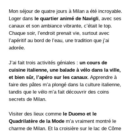
Mon séjour de quatre jours à Milan a été incroyable.
Loger dans
le quartier animé de Navigli
, avec ses
canaux et son ambiance vibrante, c’était le top.
Chaque soir, l’endroit prenait vie, surtout avec
l’apéritif au bord de l’eau, une tradition que j’ai
adorée.
J’ai fait trois activités géniales :
un cours de
cuisine italienne, une balade à vélo dans la ville,
et bien sûr, l’apéro sur les canaux
. Apprendre à
faire des pâtes m’a plongé dans la culture italienne,
tandis que le vélo m’a fait découvrir des coins
secrets de Milan.
Visiter des lieux comme
le Duomo et le
Quadrilatère de la Mode
m’a vraiment montré le
charme de Milan. Et la croisière sur le lac de Côme