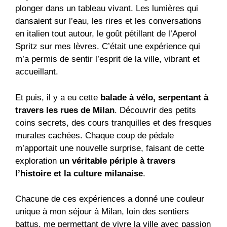
plonger dans un tableau vivant. Les lumières qui
dansaient sur l’eau, les rires et les conversations
en italien tout autour, le goût pétillant de l’Aperol
Spritz sur mes lèvres. C’était une expérience qui
m’a permis de sentir l’esprit de la ville, vibrant et
accueillant.
Et puis, il y a eu cette
balade à vélo, serpentant à
travers les rues de Milan
. Découvrir des petits
coins secrets, des cours tranquilles et des fresques
murales cachées. Chaque coup de pédale
m’apportait une nouvelle surprise, faisant de cette
exploration
un véritable périple à travers
l’histoire et la culture milanaise
.
Chacune de ces expériences a donné une couleur
unique à mon séjour à Milan, loin des sentiers
battus, me permettant de vivre la ville avec passion